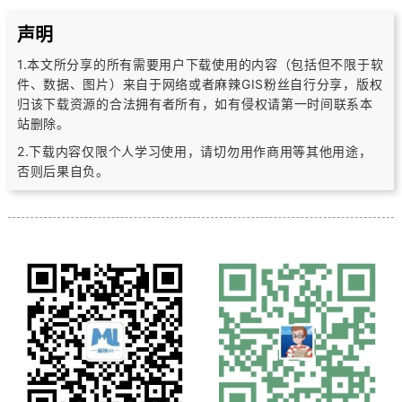
声明
1.本文所分享的所有需要用户下载使用的内容（包括但不限于软
件、数据、图片）
来自于网络或者麻辣GIS粉丝自行分享，版权
归该下载资源的合法拥有者所有，
如有侵权请第一时间联系本
站删除。
2.下载内容仅限个人学习使用，请切勿用作商用等其他用途，
否则后果自负。