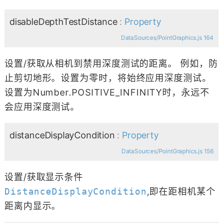
disableDepthTestDistance
:
Property
DataSources/PointGraphics.js 164
设置/获取从相机到禁用深度测试的距离。 例如，防
止剪切地形。设置为零时，将始终应用深度测试。
设置为Number.POSITIVE_INFINITY时，永远不
会应用深度测试。
distanceDisplayCondition
:
Property
DataSources/PointGraphics.js 156
设置/获取显示条件
DistanceDisplayCondition
,即在距相机某个
距离内显示。