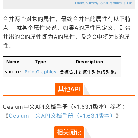
DataSources/PointGraphics.js 196
合并两个对象的属性，最终合并出的属性有以下特
点： 就某个属性来说，如果A的属性已定义，则合
并出的C的属性即为A的属性，反之C中将为B的属
性。
Name
Type
Description
PointGraphics
要被合并到这个对象的对象。
source
其他API
Cesium中文API文档手册（v1.63.1版本）参考：
《
Cesium中文API文档手册（v1.63.1版本）
》
相关阅读