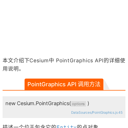
本文介绍下Cesium中 PointGraphics API的详细使
用说明。
PointGraphics API 调用方法
new Cesium.PointGraphics
(
)
options
DataSources/PointGraphics.js 45
描述一个位于包含它的
Entity
的点对象。