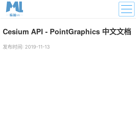
Cesium API - PointGraphics 中文文档
发布时间: 2019-11-13