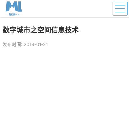
数字城市之空间信息技术
发布时间: 2019-01-21