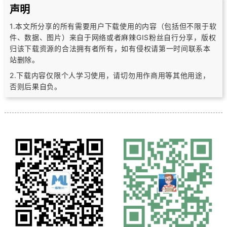
声明
1.本文所分享的所有需要用户下载使用的内容（包括但不限于软
件、数据、图片）
来自于网络或者麻辣GIS粉丝自行分享，版权
归该下载资源的合法拥有者所有，
如有侵权请第一时间联系本
站删除。
2.下载内容仅限个人学习使用，请切勿用作商用等其他用途，
否则后果自负。