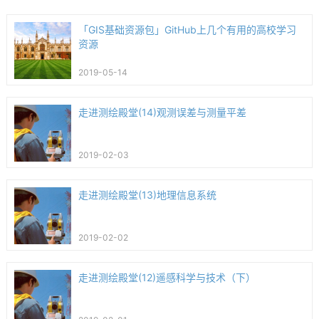
「GIS基础资源包」GitHub上几个有用的高校学习
资源
2019-05-14
走进测绘殿堂(14)观测误差与测量平差
2019-02-03
走进测绘殿堂(13)地理信息系统
2019-02-02
走进测绘殿堂(12)遥感科学与技术（下）