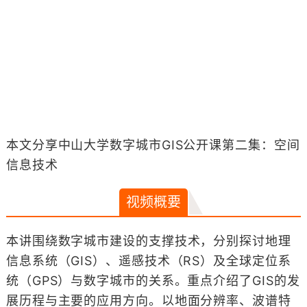
本文分享中山大学数字城市GIS公开课第二集：空间
信息技术
视频概要
本讲围绕数字城市建设的支撑技术，分别探讨地理
信息系统（GIS）、遥感技术（RS）及全球定位系
统（GPS）与数字城市的关系。重点介绍了GIS的发
展历程与主要的应用方向。以地面分辨率、波谱特