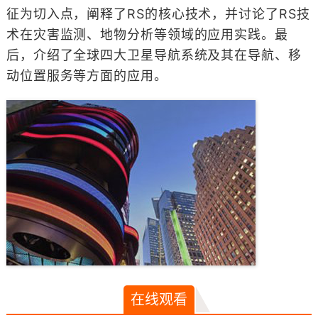
征为切入点，阐释了RS的核心技术，并讨论了RS技
术在灾害监测、地物分析等领域的应用实践。最
后，介绍了全球四大卫星导航系统及其在导航、移
动位置服务等方面的应用。
在线观看