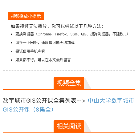
视频播放小提示
如果视频无法播放，你可以尝试以下几种方法：
更换浏览器（Chrome、Firefox、360、QQ、搜狗浏览器，不建议IE）
切换一下网络，速度慢可能无法加载
尝试使用手机查看
如果都不行，可以在本文最后留言
视频全集
数字城市GIS公开课全集列表-->
中山大学数字城市
GIS公开课（8集全）
相关阅读