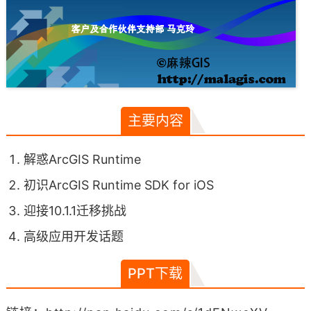
主要内容
解惑ArcGIS Runtime
初识ArcGIS Runtime SDK for iOS
迎接10.1.1迁移挑战
高级应用开发话题
PPT下载