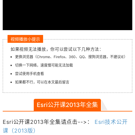
视频播放小提示
如果视频无法播放，你可以尝试以下几种方法：
更换浏览器（Chrome、Firefox、360、QQ、搜狗浏览器，不建议IE）
切换一下网络，速度慢可能无法加载
尝试使用手机查看
如果都不行，可以在本文最后留言
Esri公开课2013年全集
Esri公开课2013年全集请点击-->：
Esri技术公开
课（2013版）