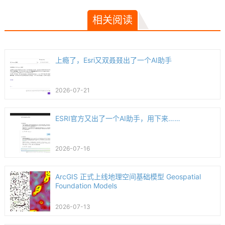
相关阅读
上瘾了，Esri又双叒叕出了一个AI助手
2026-07-21
ESRI官方又出了一个AI助手，用下来……
2026-07-16
ArcGIS 正式上线地理空间基础模型 Geospatial
Foundation Models
2026-07-13