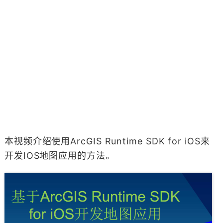
本视频介绍使用ArcGIS Runtime SDK for iOS来
开发IOS地图应用的方法。