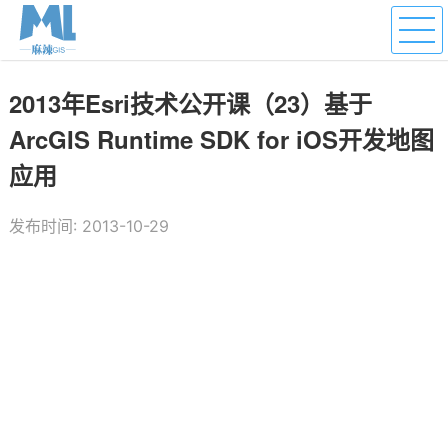
2013年Esri技术公开课（23）基于
ArcGIS Runtime SDK for iOS开发地图
应用
发布时间: 2013-10-29