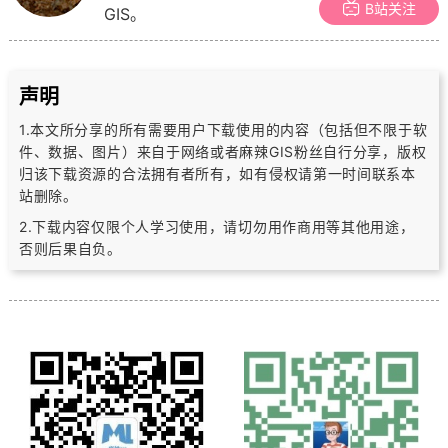
B站关注
GIS。
声明
1.本文所分享的所有需要用户下载使用的内容（包括但不限于软
件、数据、图片）
来自于网络或者麻辣GIS粉丝自行分享，版权
归该下载资源的合法拥有者所有，
如有侵权请第一时间联系本
站删除。
2.下载内容仅限个人学习使用，请切勿用作商用等其他用途，
否则后果自负。