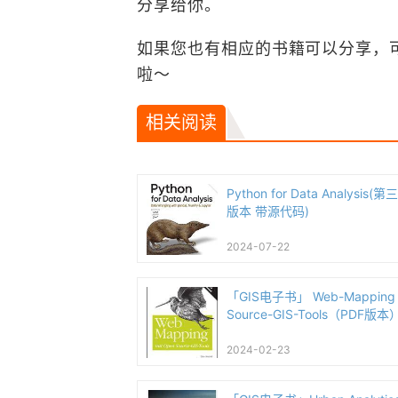
分享给你。
如果您也有相应的书籍可以分享，
啦～
相关阅读
Python for Data Analysis(
版本 带源代码)
2024-07-22
「GIS电子书」 Web-Mapping 
Source-GIS-Tools（PDF版本
2024-02-23