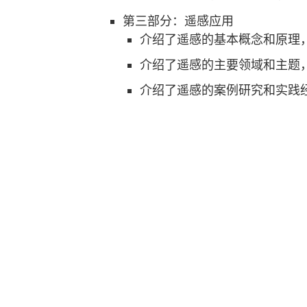
第三部分：遥感应用
介绍了遥感的基本概念和原理
介绍了遥感的主要领域和主题
介绍了遥感的案例研究和实践