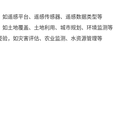
，如遥感平台、遥感传感器、遥感数据类型等
，如土地覆盖、土地利用、城市规划、环境监测等
经验，如灾害评估、农业监测、水资源管理等