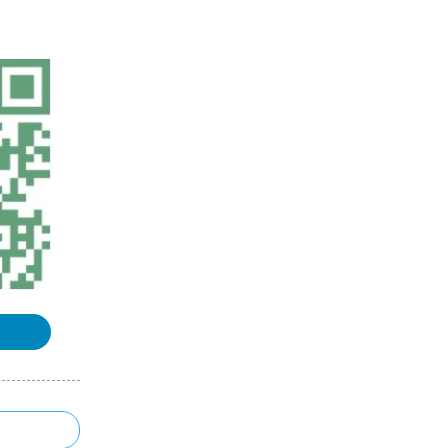
《地图学》课程整理汇总
《三维GIS》课程整理汇总
GPS原理与应用课程整理汇总
《数字高程模型》课程整理汇总
浏览更多GIS理论