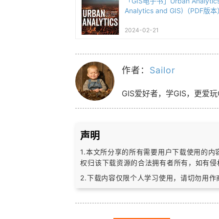
「GIS电子书」Urban Analytics 
Analytics and GIS)（PDF版
2024-02-21
作者：
Sailor
GIS爱好者，学GIS，更爱玩
声明
1.本文所分享的所有需要用户下载使用的
权归该下载资源的合法拥有者所有，
如有侵
2.下载内容仅限个人学习使用，请切勿用