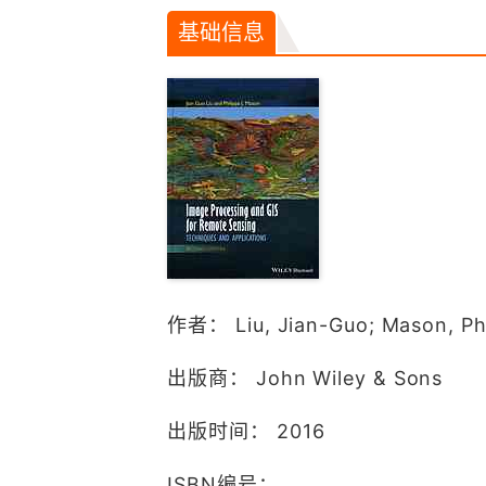
基础信息
作者： Liu, Jian-Guo; Mason, Phi
出版商： John Wiley & Sons
出版时间： 2016
ISBN编号：