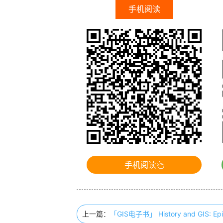
手机阅读
手机阅读
上一篇：
「GIS电子书」 History and GIS: Epi