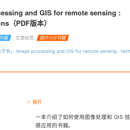
ing and GIS for remote sensing :
ations（PDF版本）
S书籍
文章标签:
国外GIS书籍
 Image processing and GIS for remote sensing : techniques and applicat
展开
一本介绍了如何使用图像处理和 GIS 
感应用的书籍。