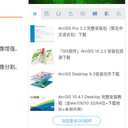
ArcGIS Pro 3.2 完整安装包（暂无中
文语言包）下载
像增强、
「GIS软件」ArcGIS 10.2.2 安装包资
源下载
像分割、
ArcGIS Desktop 9.3安装文件下载
ArcGIS 10.4.1 Desktop 完整安装教
程（含win7/8/10 32/64位+下载地
址+亲测可用）
浏览更多GIS软件