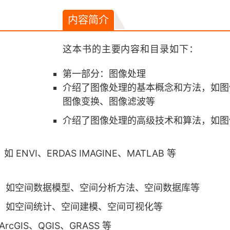
内容简介
这本书的主要内容和目录如下：
第一部分：图像处理
介绍了图像处理的基本概念和方法，如图
图像变换、图像滤波等
介绍了图像处理的高级技术和算法，如图
NVI、ERDAS IMAGINE、MATLAB 等
组成，如空间数据模型、空间分析方法、空间数据库等
应用，如空间统计、空间建模、空间可视化等
cGIS、QGIS、GRASS 等