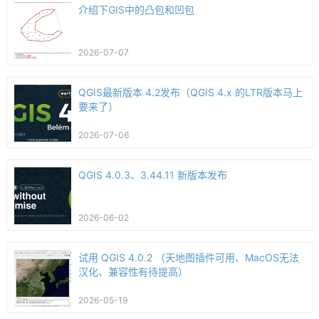
介绍下GIS中的凸包和凹包
2026-07-07
QGIS最新版本 4.2发布（QGIS 4.x 的LTR版本马上
要来了）
2026-07-06
QGIS 4.0.3、3.44.11 新版本发布
2026-06-02
试用 QGIS 4.0.2 （天地图插件可用、MacOS无法
汉化、兼容性有待提高）
2026-05-19