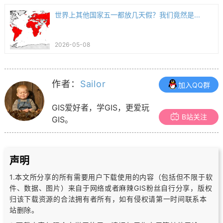
世界上其他国家五一都放几天假？我们竟然是...
2026-05-08
作者：
Sailor
加入QQ群
GIS爱好者，学GIS，更爱玩
B站关注
GIS。
声明
1.本文所分享的所有需要用户下载使用的内容（包括但不限于软
件、数据、图片）
来自于网络或者麻辣GIS粉丝自行分享，版权
归该下载资源的合法拥有者所有，
如有侵权请第一时间联系本
站删除。