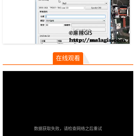
在线观看
数据获取失败，请检查网络之后重试