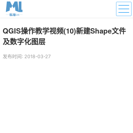
QGIS操作教学视频(10)新建Shape文件
及数字化图层
发布时间: 2018-03-27