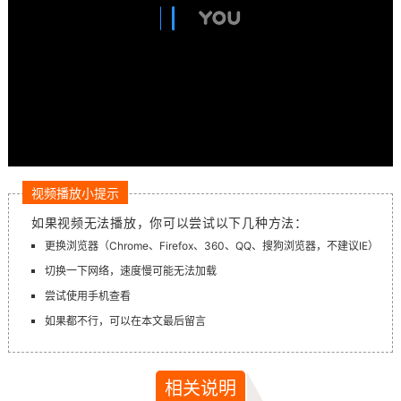
视频播放小提示
如果视频无法播放，你可以尝试以下几种方法：
更换浏览器（Chrome、Firefox、360、QQ、搜狗浏览器，不建议IE）
切换一下网络，速度慢可能无法加载
尝试使用手机查看
如果都不行，可以在本文最后留言
相关说明