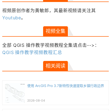
视频原创作者为黃敏郎，其最新视频请关注其
Youtube
。
视频全集
全部 QGIS 操作教学视频教程全集请点击-->：
QGIS 操作教学视频教程汇总
相关阅读
使用 ArcGIS Pro 3.7新特性快速提取乡镇行政边界
2026-08-04