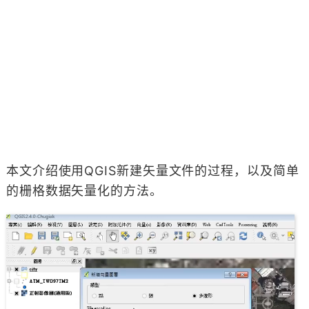
本文介绍使用QGIS新建矢量文件的过程，以及简单
的栅格数据矢量化的方法。