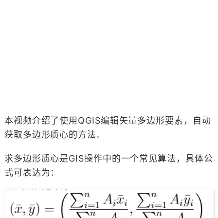
本视频介绍了使用QGIS编辑矢量多边形要素，自动
获取多边形质心的方法。
求多边形质心是GIS操作中的一个常见算法，具体公
式可表达为：