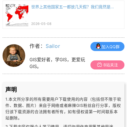
世界上其他国家五一都放几天假？我们竟然是...
2026-05-08
作者：
Sailor
加入QQ群
GIS爱好者，学GIS，更爱玩
B站关注
GIS。
声明
1.本文所分享的所有需要用户下载使用的内容（包括但不限于软
件、数据、图片）
来自于网络或者麻辣GIS粉丝自行分享，版权
归该下载资源的合法拥有者所有，
如有侵权请第一时间联系本
站删除。
2.下载内容仅限个人学习使用，请切勿用作商用等其他用途，