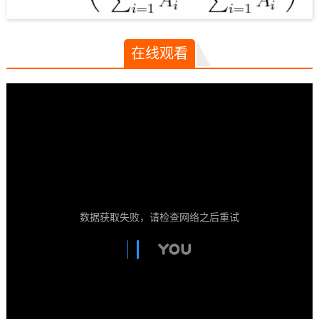
在线观看
数据获取失败，请检查网络之后重试