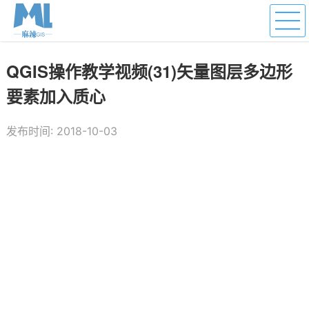
QGIS操作教学视频(31)矢量图层多边形
要素加入质心
发布时间: 2018-10-03