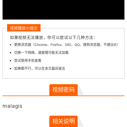
视频播放小提示
如果视频无法播放，你可以尝试以下几种方法：
更换浏览器（Chrome、Firefox、360、QQ、搜狗浏览器，不建议IE）
切换一下网络，速度慢可能无法加载
尝试使用手机查看
如果都不行，可以在本文最后留言
视频密码
malagis
相关说明