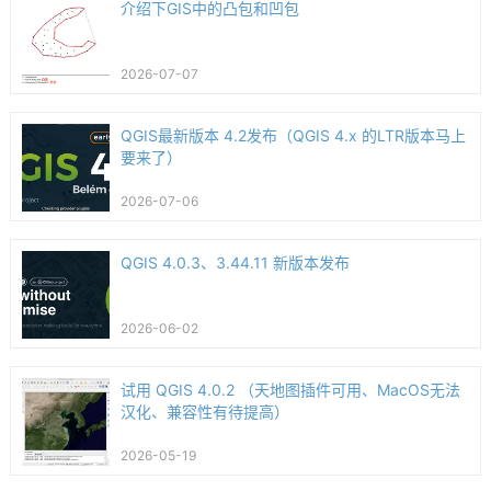
介绍下GIS中的凸包和凹包
2026-07-07
QGIS最新版本 4.2发布（QGIS 4.x 的LTR版本马上
要来了）
2026-07-06
QGIS 4.0.3、3.44.11 新版本发布
2026-06-02
试用 QGIS 4.0.2 （天地图插件可用、MacOS无法
汉化、兼容性有待提高）
2026-05-19