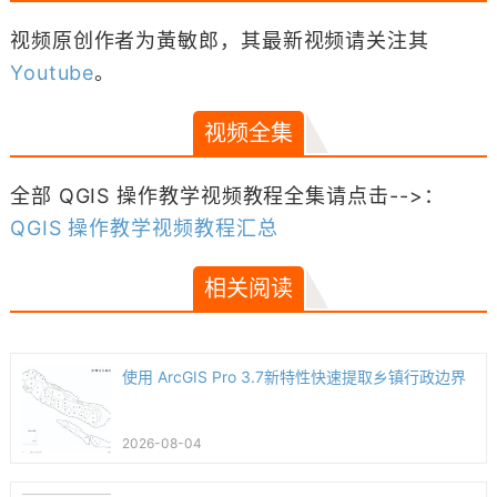
视频原创作者为黃敏郎，其最新视频请关注其
Youtube
。
视频全集
全部 QGIS 操作教学视频教程全集请点击-->：
QGIS 操作教学视频教程汇总
相关阅读
使用 ArcGIS Pro 3.7新特性快速提取乡镇行政边界
2026-08-04