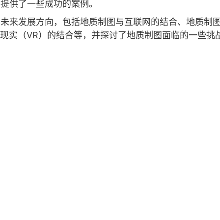
并提供了一些成功的案例。
的未来发展方向，包括地质制图与互联网的结合、地质制
拟现实（VR）的结合等，并探讨了地质制图面临的一些挑