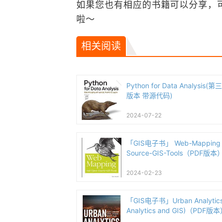
如果您也有相应的书籍可以分享，
啦～
相关阅读
Python for Data Analysis(
版本 带源代码)
2024-07-22
「GIS电子书」 Web-Mapping 
Source-GIS-Tools（PDF版本
2024-02-23
「GIS电子书」Urban Analytics 
Analytics and GIS)（PDF版