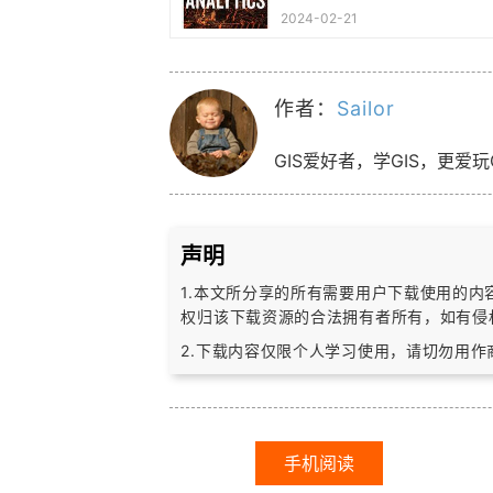
2024-02-21
作者：
Sailor
GIS爱好者，学GIS，更爱玩
声明
1.本文所分享的所有需要用户下载使用的
权归该下载资源的合法拥有者所有，
如有侵
2.下载内容仅限个人学习使用，请切勿用
手机阅读