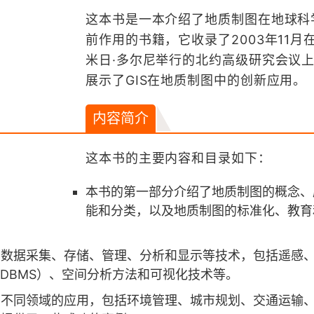
这本书是一本介绍了地质制图在地球科
前作用的书籍，它收录了2003年11月
米日·多尔尼举行的北约高级研究会议
展示了GIS在地质制图中的创新应用。
内容简介
这本书的主要内容和目录如下：
本书的第一部分介绍了地质制图的概念、
能和分类，以及地质制图的标准化、教育
的数据采集、存储、管理、分析和显示等技术，包括遥感
（DBMS）、空间分析方法和可视化技术等。
在不同领域的应用，包括环境管理、城市规划、交通运输