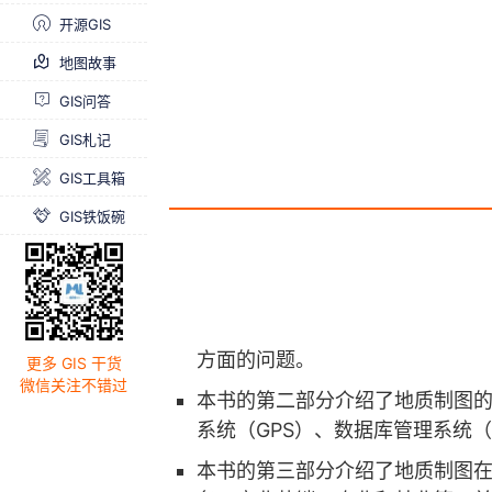
求书 & 分享
开源GIS
地图故事
GIS问答
GIS札记
GIS工具箱
GIS铁饭碗
方面的问题。
更多 GIS 干货
微信关注不错过
本书的第二部分介绍了地质制图
系统（GPS）、数据库管理系统
本书的第三部分介绍了地质制图