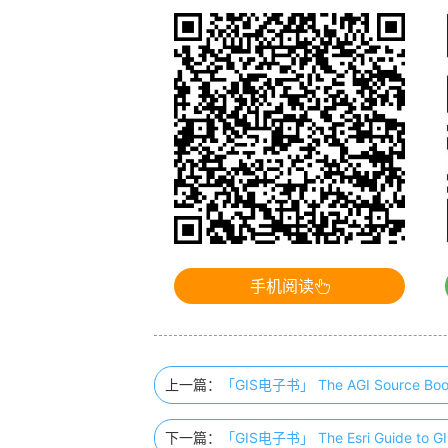
手机阅读
上一篇：
「GIS电子书」 The AGI Source Bo
下一篇：
「GIS电子书」 The Esri Guide to