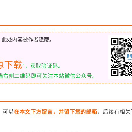
，此处内容被作者隐藏。
源下载
”，获取验证码。
扫描右侧二维码即可关注本站微信公众号。
，可以
在本文下方留言，并留下您的邮箱
，后续有相关