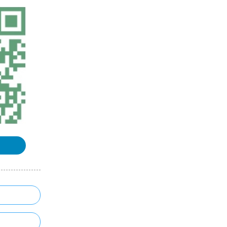
GPS原理与应用课程整理汇总
《空间数据库》课程整理汇总
《地理信息系统（GIS）原理》课程
整理汇总
《三维GIS》课程整理汇总
浏览更多GIS理论