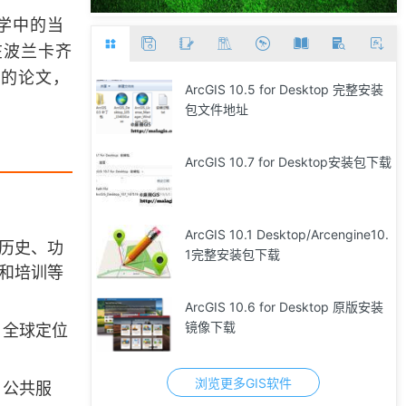
学中的当
在波兰卡齐
上的论文，
ArcGIS 10.5 for Desktop 完整安装
包文件地址
ArcGIS 10.7 for Desktop安装包下载
ArcGIS 10.1 Desktop/Arcengine10.
历史、功
1完整安装包下载
和培训等
ArcGIS 10.6 for Desktop 原版安装
镜像下载
、全球定位
浏览更多GIS软件
、公共服