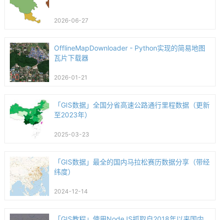
2026-06-27
OfflineMapDownloader - Python实现的简易地图
瓦片下载器
2026-01-21
「GIS数据」全国分省高速公路通行里程数据（更新
至2023年）
2025-03-23
「GIS数据」最全的国内马拉松赛历数据分享（带经
纬度）
2024-12-14
「GIS教程」使用NodeJS抓取自2018年以来国内