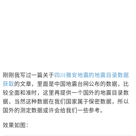
刚刚我写过一篇关于
四川雅安地震的地震目录数据
获取
的文章，里面是中国地震台网公布的数据，比
较全面和准时，这里再提供一个国外的地震目录数
据，当然这种数据在我们国家属于保密数据，所以
国外的测定数据或许会给我们一些参考。
效果如图：