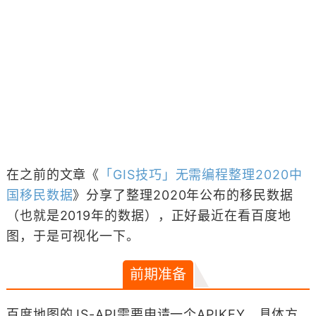
在之前的文章《
「GIS技巧」无需编程整理2020中
国移民数据
》分享了整理2020年公布的移民数据
（也就是2019年的数据），正好最近在看百度地
图，于是可视化一下。
前期准备
百度地图的JS-API需要申请一个APIKEY，具体方