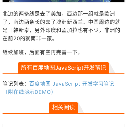
北边的两条线是去了美加，西边那一组就是欧洲
了，南边两条长的去了澳洲新西兰。中国周边的就
是日韩新泰，另外印度和孟加拉也有不少，非洲的
在前20的就南非一家。
继续加班，后面有空再完善一下。
所有百度地图JavaScript开发笔记
笔记列表：
百度地图 JavaScript 开发学习笔记
（附在线演示DEMO）
相关阅读