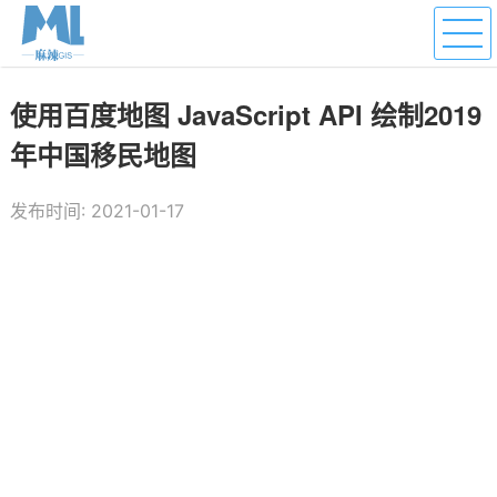
使用百度地图 JavaScript API 绘制2019
年中国移民地图
发布时间: 2021-01-17