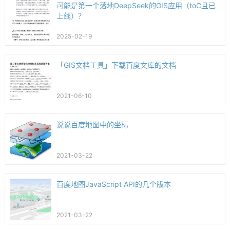
可能是第一个落地DeepSeek的GIS应用（toC且已
上线）？
2025-02-19
「GIS文档工具」下载百度文库的文档
2021-06-10
说说百度地图中的坐标
2021-03-22
百度地图JavaScript API的几个版本
2021-03-22