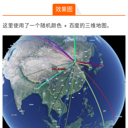
效果图
这里使用了一个随机颜色 + 百度的三维地图。