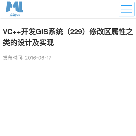
VC++开发GIS系统（229）修改区属性之
类的设计及实现
发布时间: 2016-06-17