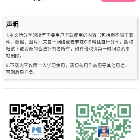
声明
1.本文所分享的所有需要用户下载使用的内容（包括但不限于软
件、数据、图片）
来自于网络或者麻辣GIS粉丝自行分享，版权
归该下载资源的合法拥有者所有，
如有侵权请第一时间联系本
站删除。
2.下载内容仅限个人学习使用，请切勿用作商用等其他用途，
否则后果自负。