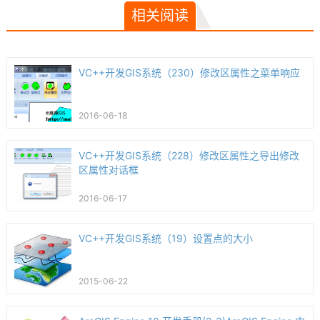
相关阅读
VC++开发GIS系统（230）修改区属性之菜单响应
2016-06-18
VC++开发GIS系统（228）修改区属性之导出修改
区属性对话框
2016-06-17
VC++开发GIS系统（19）设置点的大小
2015-06-22