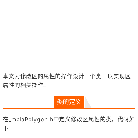
本文为修改区的属性的操作设计一个类，以实现区
属性的相关操作。
类的定义
在_malaPolygon.h中定义修改区属性的类，代码如
下：