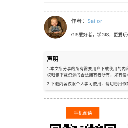
作者：
Sailor
GIS爱好者，学GIS，更爱玩
声明
1.本文所分享的所有需要用户下载使用的
权归该下载资源的合法拥有者所有，
如有侵
2.下载内容仅限个人学习使用，请切勿用
手机阅读