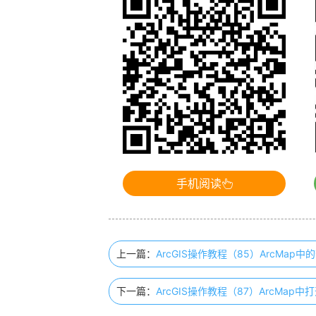
手机阅读
上一篇：
ArcGIS操作教程（85）ArcMap
下一篇：
ArcGIS操作教程（87）ArcMap中打