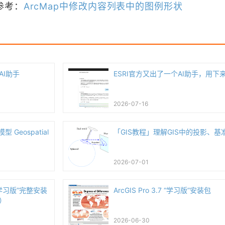
参考：
ArcMap中修改内容列表中的图例形状
AI助手
ESRI官方又出了一个AI助手，用下
2026-07-16
 Geospatial
「GIS教程」理解GIS中的投影、基
2026-07-01
7 “学习版”完整安装
ArcGIS Pro 3.7 “学习版”安装包
）
2026-06-30