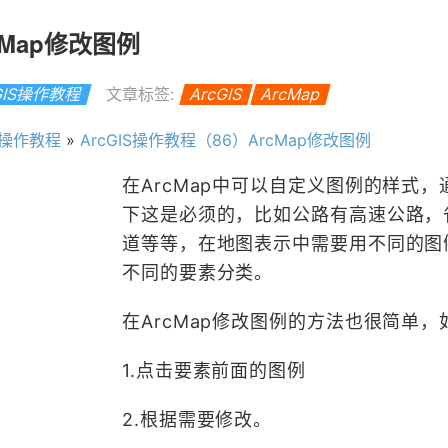
cMap修改图例
GIS操作教程
文章标签:
ArcGIS
ArcMap
IS操作教程
»
ArcGIS操作教程（86）ArcMap修改图例
在ArcMap中可以自定义图例的样式，
下这是必须的，比如公路有高速公路，
道等等，在地图表示中需要用不同的图
不同的要素分类。
在ArcMap修改图例的方法也很简单，
1.点击要素前面的图例
2.根据需要修改。