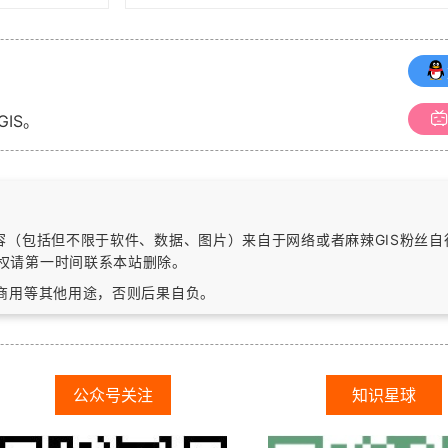
GIS。
内容（包括但不限于软件、数据、图片）
来自于网络或者麻辣GIS粉丝
权请第一时间联系本站删除。
作商用等其他用途，否则后果自负。
公众号关注
知识星球