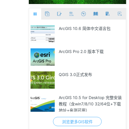
ArcGIS 10.6 简体中文语言包
ArcGIS Pro 2.0 版本下载
QGIS 3.0正式发布
ArcGIS 10.5 for Desktop 完整安装
教程（含win7/8/10 32/64位+下载
地址+亲测可用）
浏览更多GIS软件