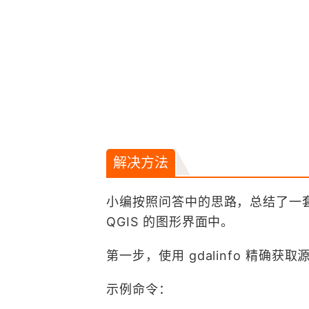
解决方法
小编按照问答中的思路，总结了一
QGIS 的图形界面中。
第一步，使用 gdalinfo 精确
示例命令：