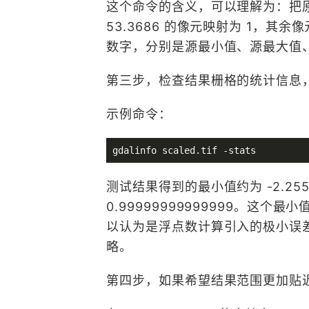
这个命令的含义，可以理解为：把原始
53.3686 的像元映射为 1，其余像
数字，分别是源最小值、源最大值
第三步，检查结果栅格的统计信息
示例命令：
测试结果得到的最小值约为 -2.2551
0.99999999999999。
以认为是浮点数计算引入的极小误差
略。
第四步，如果希望结果范围更加贴近 0 