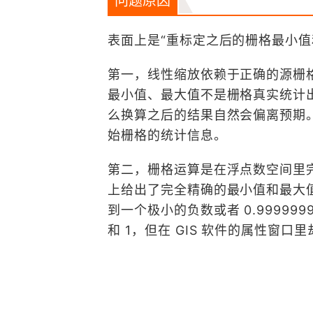
问题原因
表面上是“重标定之后的栅格最小值
第一，线性缩放依赖于正确的源栅格最小值和
最小值、最大值不是栅格真实统计
么换算之后的结果自然会偏离预期。这
始栅格的统计信息。
第二，栅格运算是在浮点数空间里
上给出了完全精确的最小值和最大
到一个极小的负数或者 0.99999
和 1，但在 GIS 软件的属性窗