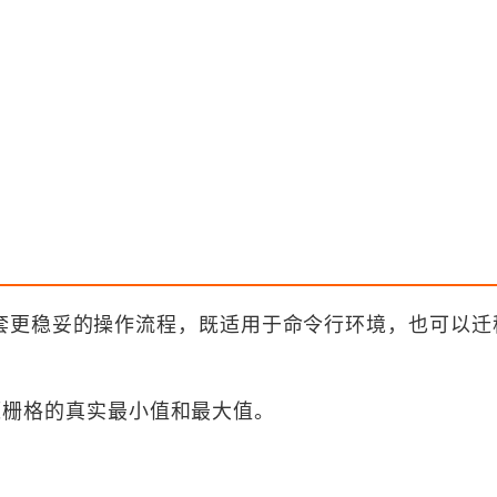
套更稳妥的操作流程，既适用于命令行环境，也可以迁
获取源栅格的真实最小值和最大值。