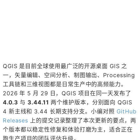
QGIS 是目前全球使用最广泛的开源桌面 GIS 之
一，矢量编辑、空间分析、制图输出、Processing
工具链和三维视图都是日常生产中的高频能力。
2026 年 5 月 29 日，QGIS 项目在同一天发布了
4.0.3
与
3.44.11
两个维护版本，分别面向 QGIS
4 新主线和 3.44 长期支持分支。小编对照
GitHub
Releases
上的提交记录整理了本次更新的要点，两
个版本都以稳定性修复和体验打磨为主，适合正在
跑生产项目的团队评估升级。