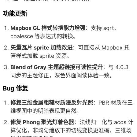
功能更新
Mapbox GL 样式转换能力增强
：支持 sqrt、
coalesce 等表达式的转换。
矢量瓦片 sprite 加载改进
：可直接从 Mapbox 托
管样式加载 sprite 资源。
Blend of Gray 主题超链接可读性提升
：与 4.0.3
同步的主题修正，深色界面阅读体验一致。
Bug 修复
修复三维金属粗糙材质漫反射光照
：PBR 材质在三
维视图中的明暗表现更自然。
修复 Phong 聚光灯着色器
：法线归一化与 acos 计
算优化，非均匀缩放下的切线变换更准确，三维场