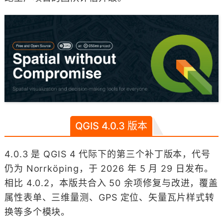
QGIS 4.0.3 版本
4.0.3 是 QGIS 4 代际下的第三个补丁版本，代号
仍为 Norrköping，于 2026 年 5 月 29 日发布。
相比 4.0.2，本版共合入 50 余项修复与改进，覆盖
属性表单、三维量测、GPS 定位、矢量瓦片样式转
换等多个模块。