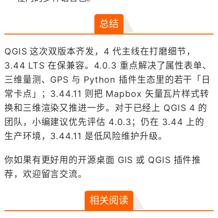
总结
QGIS 这次双版本齐发，4 代主线在打磨细节，
3.44 LTS 在保兼容。4.0.3 重点解决了属性表单、
三维量测、GPS 与 Python 插件生态里的若干「日
常卡点」；3.44.11 则把 Mapbox 矢量瓦片样式转
换和三维渲染又推进一步。对于已经上 QGIS 4 的
团队，小编建议优先评估 4.0.3；仍在 3.44 上的
生产环境，3.44.11 是低风险维护升级。
你如果有更好用的开源桌面 GIS 或 QGIS 插件推
荐，欢迎留言交流。
相关阅读