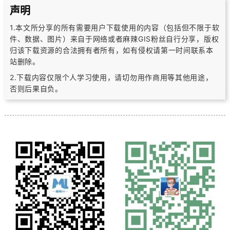
声明
1.本文所分享的所有需要用户下载使用的内容（包括但不限于软
件、数据、图片）
来自于网络或者麻辣GIS粉丝自行分享，版权
归该下载资源的合法拥有者所有，
如有侵权请第一时间联系本
站删除。
2.下载内容仅限个人学习使用，请切勿用作商用等其他用途，
否则后果自负。