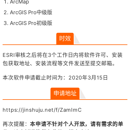
ArcMap
ArcGIS Pro中级版
ArcGIS Pro初级版
时效
ESRI审核之后将在3个工作日内将软件许可、安装
包获取地址、安装流程等文件发送至提交邮箱。
本次软件申请截止时间为：2020年3月15日
申请地址
https://jinshuju.net/f/ZamImC
再次提醒：
本申请不针对个人开放，请有需求的单