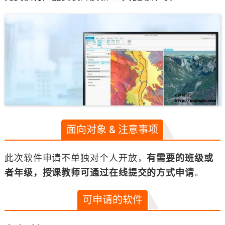
面向对象 & 注意事项
此次软件申请不单独对个人开放，
有需要的班级或
者年级，授课教师可通过在线提交的方式申请
。
可申请的软件