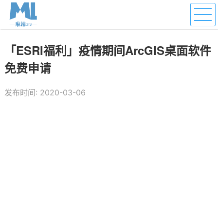
「ESRI福利」疫情期间ArcGIS桌面软件
免费申请
发布时间: 2020-03-06