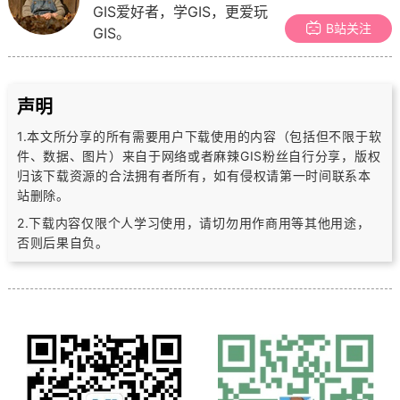
GIS爱好者，学GIS，更爱玩
B站关注
GIS。
声明
1.本文所分享的所有需要用户下载使用的内容（包括但不限于软
件、数据、图片）
来自于网络或者麻辣GIS粉丝自行分享，版权
归该下载资源的合法拥有者所有，
如有侵权请第一时间联系本
站删除。
2.下载内容仅限个人学习使用，请切勿用作商用等其他用途，
否则后果自负。