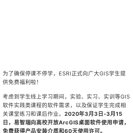
为了确保停课不停学，ESRI正式向广大GIS学生提
供免费福利啦！
考虑到学生线上学习期间，实验、实习、实训等GIS
软件实践类课程的软件需求，以及保证学生完成相
关课堂练习和课后作业。
2020年3月3日-3月15
日，易智瑞向高校开放ArcGIS桌面软件使用申请，
免费获得产品安装介质和60天使用许可。