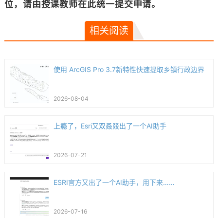
位，请由授课教师在此统一提交申请。
相关阅读
使用 ArcGIS Pro 3.7新特性快速提取乡镇行政边界
2026-08-04
上瘾了，Esri又双叒叕出了一个AI助手
2026-07-21
ESRI官方又出了一个AI助手，用下来……
2026-07-16