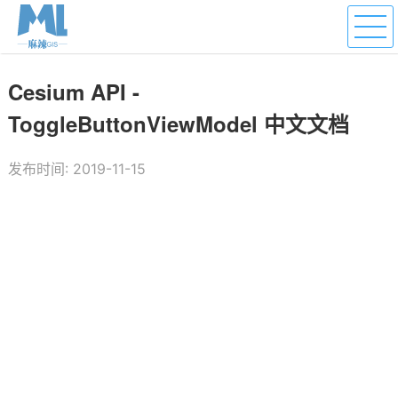
Cesium API -
ToggleButtonViewModel 中文文档
发布时间: 2019-11-15