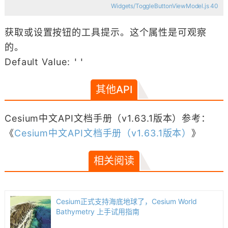
Widgets/ToggleButtonViewModel.js 40
获取或设置按钮的工具提示。这个属性是可观察
的。
Default Value:
''
其他API
Cesium中文API文档手册（v1.63.1版本）参考：
《
Cesium中文API文档手册（v1.63.1版本）
》
相关阅读
Cesium正式支持海底地球了，Cesium World
Bathymetry 上手试用指南