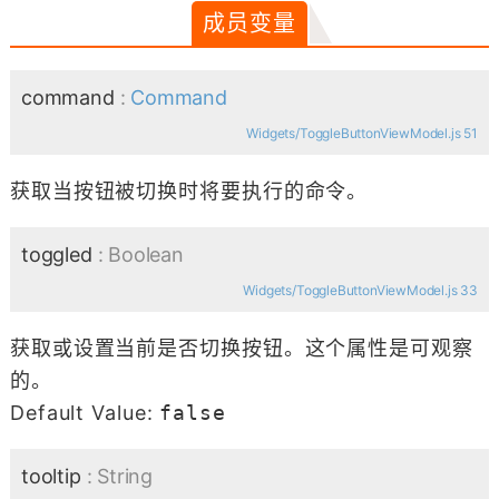
成员变量
command
:
Command
Widgets/ToggleButtonViewModel.js 51
获取当按钮被切换时将要执行的命令。
toggled
: Boolean
Widgets/ToggleButtonViewModel.js 33
获取或设置当前是否切换按钮。这个属性是可观察
的。
Default Value:
false
tooltip
: String