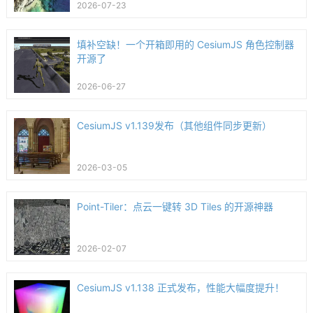
2026-07-23
填补空缺！一个开箱即用的 CesiumJS 角色控制器
开源了
2026-06-27
CesiumJS v1.139发布（其他组件同步更新）
2026-03-05
Point-Tiler：点云一键转 3D Tiles 的开源神器
2026-02-07
CesiumJS v1.138 正式发布，性能大幅度提升！