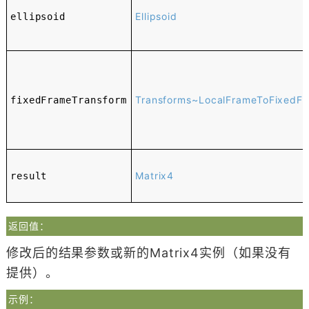
Ellipsoid
ellipsoid
Transforms~LocalFrameToFixedF
fixedFrameTransform
Matrix4
result
返回值：
修改后的结果参数或新的Matrix4实例（如果没有
提供）。
示例：