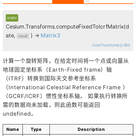
static
Cesium.Transforms.computeFixedToIcrfMatrix
(d
ate,
)
→
Matrix3
result
Core/Transforms.js 850
计算一个旋转矩阵，在给定时间将一个点或向量从
地球固定坐标系（Earth-Fixed frame）轴
（ITRF）转换到国际天文参考坐标系
（International Celestial Reference Frame ）
（GCRF/ICRF）惯性坐标系轴。 如果执行转换所
需的数据尚未加载，则此函数可能返回
undefined。
Name
Type
Description