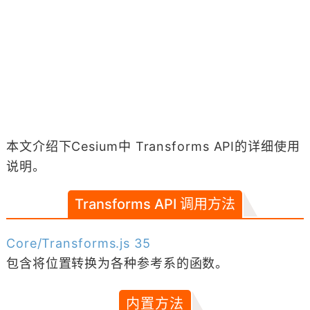
本文介绍下Cesium中 Transforms API的详细使用
说明。
Transforms API 调用方法
Core/Transforms.js 35
包含将位置转换为各种参考系的函数。
内置方法