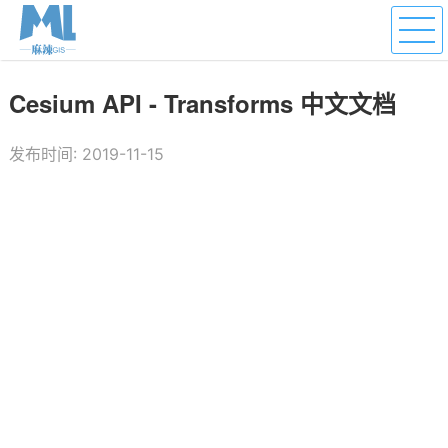
Cesium API - Transforms 中文文档
发布时间: 2019-11-15