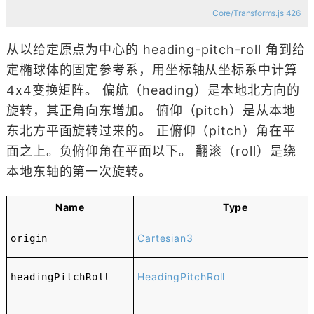
Core/Transforms.js 426
从以给定原点为中心的 heading-pitch-roll 角到给
定椭球体的固定参考系，用坐标轴从坐标系中计算
4x4变换矩阵。 偏航（heading）是本地北方向的
旋转，其正角向东增加。 俯仰（pitch）是从本地
东北方平面旋转过来的。 正俯仰（pitch）角在平
面之上。负俯仰角在平面以下。 翻滚（roll）是绕
本地东轴的第一次旋转。
Name
Type
Cartesian3
origin
HeadingPitchRoll
headingPitchRoll