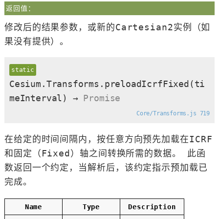
返回值：
修改后的结果参数，或新的Cartesian2实例（如
果没有提供）。
static
Cesium.Transforms.preloadIcrfFixed
(ti
meInterval)
→
Promise
Core/Transforms.js 719
在给定的时间间隔内，按任意方向预先加载在ICRF
和固定（Fixed）轴之间转换所需的数据。 此函
数返回一个约定，当解析后，该约定指示预加载已
完成。
Name
Type
Description