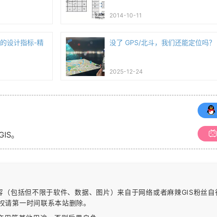
2014-10-11
制网的设计指标-精
没了 GPS/北斗，我们还能定位吗？
2025-12-24
GIS。
内容（包括但不限于软件、数据、图片）
来自于网络或者麻辣GIS粉丝
权请第一时间联系本站删除。