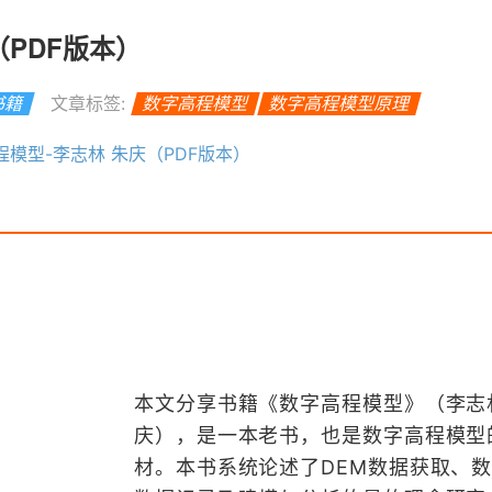
（PDF版本）
书籍
文章标签:
数字高程模型
数字高程模型原理
程模型-李志林 朱庆（PDF版本）
本文分享书籍《数字高程模型》（李志
庆），是一本老书，也是数字高程模型
材。本书系统论述了DEM数据获取、