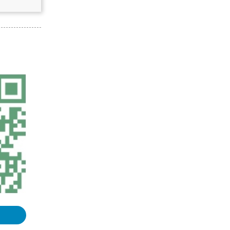
《地图学》课程整理汇总
GPS原理与应用课程整理汇总
《地理信息系统（GIS）原理》课程
整理汇总
《三维GIS》课程整理汇总
浏览更多GIS理论