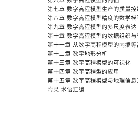
第六章 数字高程模型的内插
第七章 数字高程模型生产的质量控
第八章 数字高程模型精度的数学模
第九章 数字高程模型的多尺度表达
第十章 数字高程模型的数据组织与
第十一章 从数字高程模型的内插等
第十二章 数字地形分析
第十三章 数字高程模型的可视化
第十四章 数字高程型的应用
第十五章 数字高程模型与地理信息系
附录 术语汇编