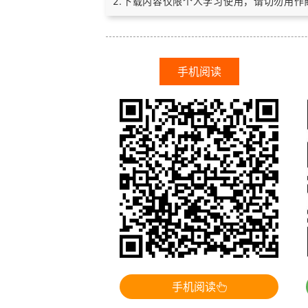
2.下载内容仅限个人学习使用，请切勿用
手机阅读
手机阅读