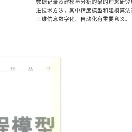
数据记录及建模与分析的最的理念研究
进技术方法，其中精度模型和建模算法
三维信息数字化、自动化有重要意义。