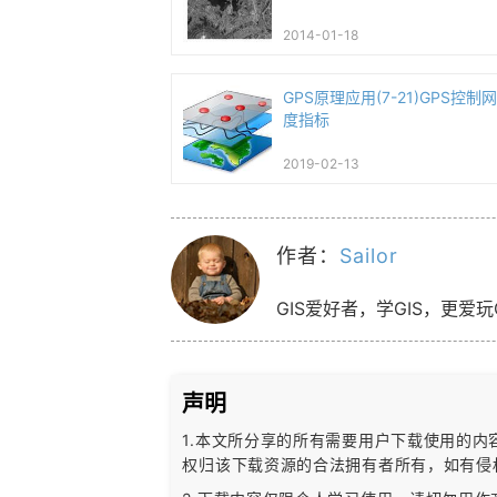
2014-01-18
GPS原理应用(7-21)GPS控
度指标
2019-02-13
作者：
Sailor
GIS爱好者，学GIS，更爱玩
声明
1.本文所分享的所有需要用户下载使用的
权归该下载资源的合法拥有者所有，
如有侵