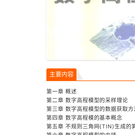
主要内容
第一章 概述
第二章 数字高程模型的采样理论
第三章 数字高程模型的数据获取方
第四章 数字高程模的基本概念
第五章 不规则三角网(TIN)生成的