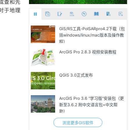
成查和先
对于地理
GIS/RS工具-PolSARpro4.2下载（包
括windows/linux/mac版本及操作教
程）
ArcGIS Pro 2.8.3 视频安装教程
QGIS 3.0正式发布
ArcGIS Pro 3.6 “学习版”安装包（更
新至3.6.2 附中文语言包+中文帮
助）
浏览更多GIS软件