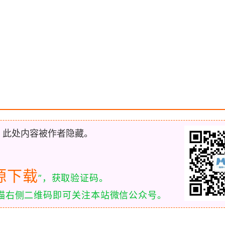
，此处内容被作者隐藏。
源下载
”，获取验证码。
扫描右侧二维码即可关注本站微信公众号。