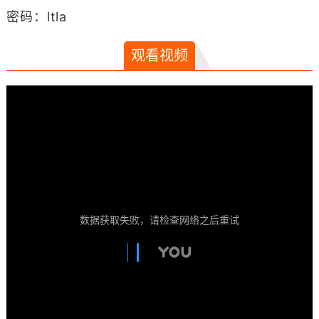
密码：ltla
观看视频
数据获取失败，请检查网络之后重试