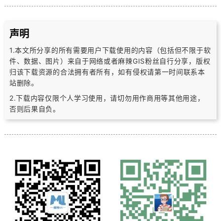
声明
1.本文所分享的所有需要用户下载使用的内容（包括但不限于软
件、数据、图片）
来自于网络或者麻辣GIS粉丝自行分享，版权
归该下载资源的合法拥有者所有，
如有侵权请第一时间联系本
站删除。
2.下载内容仅限个人学习使用，请切勿用作商用等其他用途，
否则后果自负。