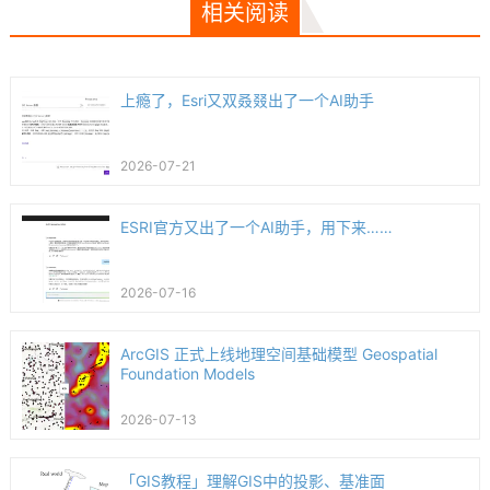
相关阅读
上瘾了，Esri又双叒叕出了一个AI助手
2026-07-21
ESRI官方又出了一个AI助手，用下来……
2026-07-16
ArcGIS 正式上线地理空间基础模型 Geospatial
Foundation Models
2026-07-13
「GIS教程」理解GIS中的投影、基准面