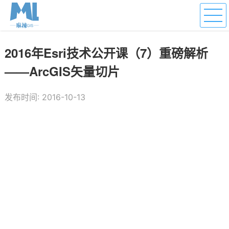
2016年Esri技术公开课（7）重磅解析
——ArcGIS矢量切片
发布时间: 2016-10-13