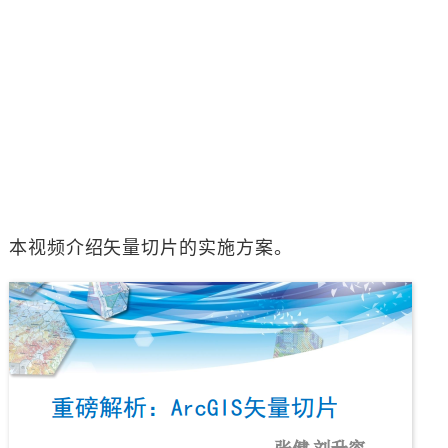
本视频介绍矢量切片的实施方案。