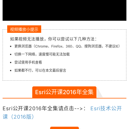
视频播放小提示
如果视频无法播放，你可以尝试以下几种方法：
更换浏览器（Chrome、Firefox、360、QQ、搜狗浏览器，不建议IE）
切换一下网络，速度慢可能无法加载
尝试使用手机查看
如果都不行，可以在本文最后留言
Esri公开课2016年全集
Esri公开课2016年全集请点击-->：
Esri技术公开
课（2016版）