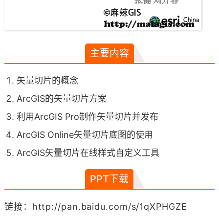
主要内容
矢量切片的概念
ArcGIS的矢量切片方案
利用ArcGIS Pro制作矢量切片并发布
ArcGIS Online矢量切片底图的使用
ArcGIS矢量切片在线样式自定义工具
PPT下载
链接：http://pan.baidu.com/s/1qXPHGZE