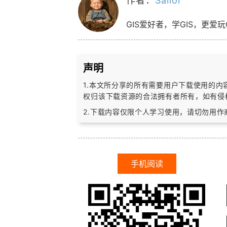
作者：
Sailor
GIS爱好者，学GIS，更爱玩
声明
1.本文所分享的所有需要用户下载使用的
权归该下载资源的合法拥有者所有，
如有侵
2.下载内容仅限个人学习使用，请切勿用
手机阅读