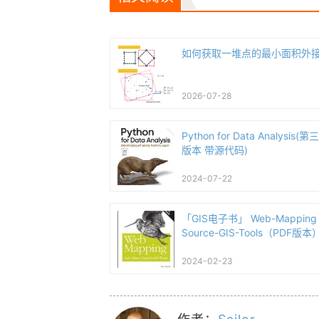
如何获取一堆点的最小面积外
2026-07-28
Python for Data Analysis(
版本 带源代码)
2024-07-22
「GIS电子书」 Web-Mapping 
Source-GIS-Tools（PDF版本
2024-02-23