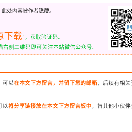
，此处内容被作者隐藏。
源下载
”，获取验证码。
扫描右侧二维码即可关注本站微信公众号。
，可以
在本文下方留言，并留下您的邮箱
，后续有相关
可以
将分享链接放在本文下方留言板中
，替其他小伙伴