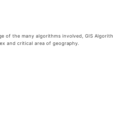
e of the many algorithms involved, GIS Algorith
ex and critical area of geography.