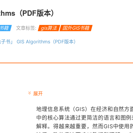
ithms（PDF版本）
S书籍
文章标签:
gis算法
国外GIS书籍
子书」 GIS Algorithms（PDF版本）
展开
地理信息系统（GIS）在经济和自然方面
中的核心算法通过更简洁的语言和图例
解释。得越来越重要，然而GIS中使用