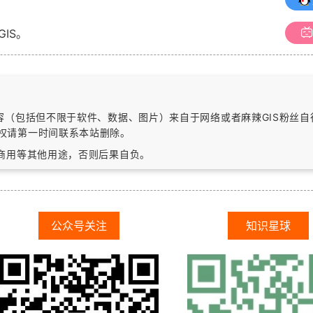
GIS。
内容（包括但不限于软件、数据、图片）
来自于网络或者麻辣GIS粉丝
权请第一时间联系本站删除。
作商用等其他用途，否则后果自负。
公众号关注
知识星球