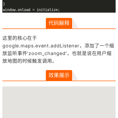
}

代码解释
这里的核心在于
google.maps.event.addListener，添加了一个缩
放监听事件'zoom_changed'，也就是说在用户缩
放地图的时候触发调用。
效果展示