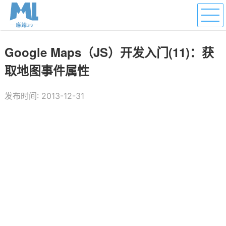
Google Maps（JS）开发入门(11)：获
取地图事件属性
发布时间: 2013-12-31