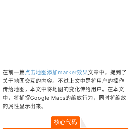
在前一篇
点击地图添加marker效果
文章中，提到了
关于地图交互的内容。不过上文中是将用户的操作
传给地图，本文中将地图的变化传给用户。在本文
中，将捕捉Google Maps的缩放行为，同时将缩放
的属性显示出来。
核心代码