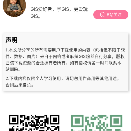
GIS爱好者，学GIS，更爱玩
B站关注
GIS。
声明
1.本文所分享的所有需要用户下载使用的内容（包括但不限于软
件、数据、图片）
来自于网络或者麻辣GIS粉丝自行分享，版权
归该下载资源的合法拥有者所有，
如有侵权请第一时间联系本
站删除。
2.下载内容仅限个人学习使用，请切勿用作商用等其他用途，
否则后果自负。