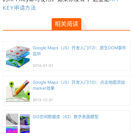
KEY申请方法
相关阅读
Google Maps（JS）开发入门(12)：原生DOM事件
监听
2014-01-01
Google Maps（JS）开发入门(10)：点击地图添加
marker效果
2013-12-31
GIS空间数据库（62）数字表面模型