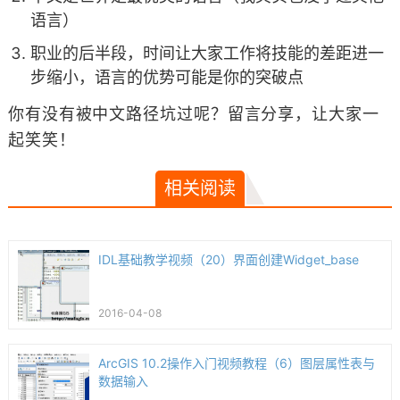
语言）
职业的后半段，时间让大家工作将技能的差距进一
步缩小，语言的优势可能是你的突破点
你有没有被中文路径坑过呢？留言分享，让大家一
起笑笑！
相关阅读
IDL基础教学视频（20）界面创建Widget_base
2016-04-08
ArcGIS 10.2操作入门视频教程（6）图层属性表与
数据输入