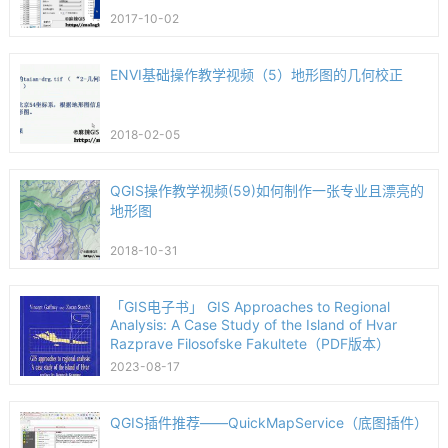
2017-10-02
ENVI基础操作教学视频（5）地形图的几何校正
2018-02-05
QGIS操作教学视频(59)如何制作一张专业且漂亮的
地形图
2018-10-31
「GIS电子书」 GIS Approaches to Regional
Analysis: A Case Study of the Island of Hvar
Razprave Filosofske Fakultete（PDF版本）
2023-08-17
QGIS插件推荐——QuickMapService（底图插件）