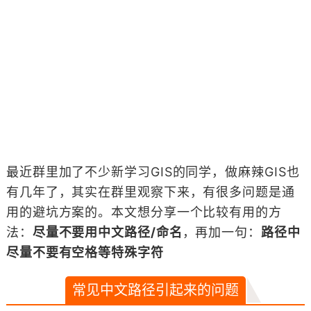
最近群里加了不少新学习GIS的同学，做麻辣GIS也
有几年了，其实在群里观察下来，有很多问题是通
用的避坑方案的。本文想分享一个比较有用的方
法：
尽量不要用中文路径/命名
，再加一句：
路径中
尽量不要有空格等特殊字符
常见中文路径引起来的问题