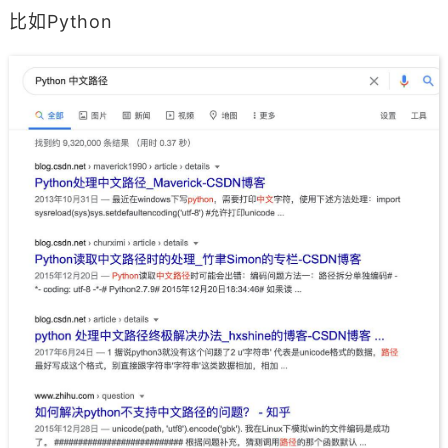
比如Python