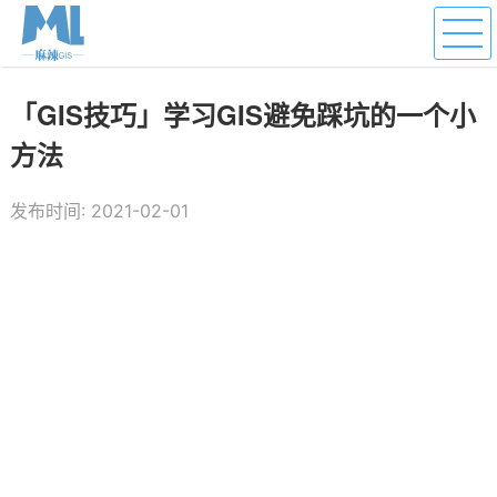
「GIS技巧」学习GIS避免踩坑的一个小
方法
发布时间: 2021-02-01