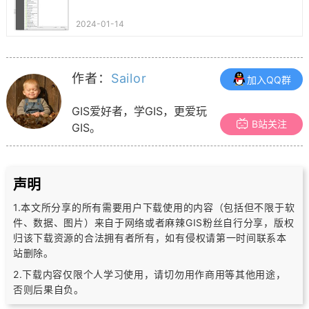
2024-01-14
作者：
Sailor
加入QQ群
GIS爱好者，学GIS，更爱玩
B站关注
GIS。
声明
1.本文所分享的所有需要用户下载使用的内容（包括但不限于软
件、数据、图片）
来自于网络或者麻辣GIS粉丝自行分享，版权
归该下载资源的合法拥有者所有，
如有侵权请第一时间联系本
站删除。
2.下载内容仅限个人学习使用，请切勿用作商用等其他用途，
否则后果自负。