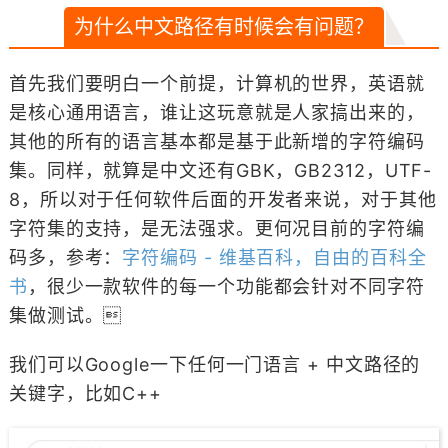
为什么中文路径有时候会有问题？
首先我们要明白一个前提，计算机的世界，英语就
是核心通用语言，谁让这玩意就是人家搞出来的，
其他的所有的语言基本都是基于此新增的字符编码
集。同样，就算是中文还有GBK，GB2312，UTF-
8，所以对于任何软件后面的开发者来说，对于其他
字符集的支持，是无法强求。更何况目前的字符编
码多，参考：
字符编码 - 维基百科，自由的百科全
书
，很少一款软件的每一个功能都会针对不同字符
集做测试。
我们可以Google一下任何一门语言 + 中文路径的
关键字，比如C++