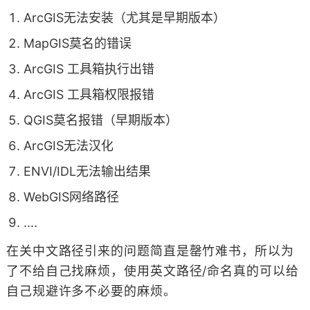
ArcGIS无法安装（尤其是早期版本）
MapGIS莫名的错误
ArcGIS 工具箱执行出错
ArcGIS 工具箱权限报错
QGIS莫名报错（早期版本）
ArcGIS无法汉化
ENVI/IDL无法输出结果
WebGIS网络路径
....
在关中文路径引来的问题简直是罄竹难书，所以为
了不给自己找麻烦，使用英文路径/命名真的可以给
自己规避许多不必要的麻烦。