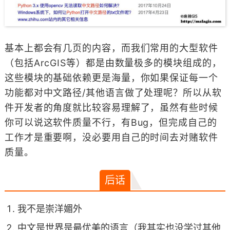
基本上都会有几页的内容，而我们常用的大型软件
（包括ArcGIS等）都是由数量极多的模块组成的，
这些模块的基础依赖更是海量，你如果保证每一个
功能都对中文路径/其他语言做了处理呢？所以从软
件开发者的角度就比较容易理解了，虽然有些时候
你可以说这软件质量不行，有Bug，但完成自己的
工作才是重要啊，没必要用自己的时间去对赌软件
质量。
后话
我不是崇洋媚外
中文是世界是最优美的语言（我其实也没学过其他