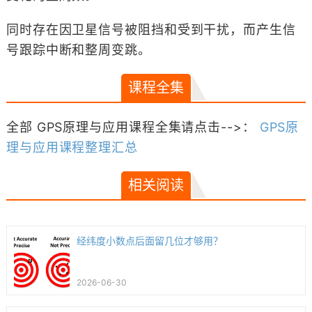
同时存在因卫星信号被阻挡和受到干扰，而产生信
号跟踪中断和整周变跳。
课程全集
全部 GPS原理与应用课程全集请点击-->：
GPS原
理与应用课程整理汇总
相关阅读
经纬度小数点后面留几位才够用？
2026-06-30