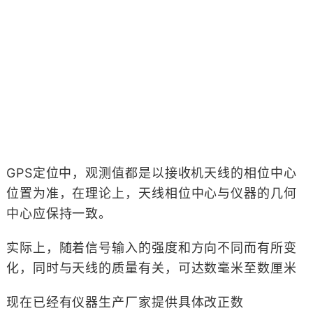
GPS定位中，观测值都是以接收机天线的相位中心
位置为准，在理论上，天线相位中心与仪器的几何
中心应保持一致。
实际上，随着信号输入的强度和方向不同而有所变
化，同时与天线的质量有关，可达数毫米至数厘米
现在已经有仪器生产厂家提供具体改正数