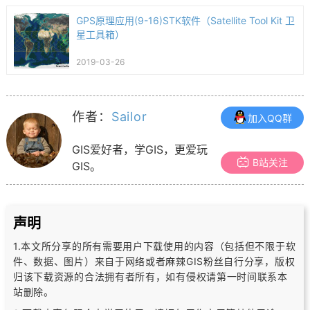
GPS原理应用(9-16)STK软件（Satellite Tool Kit 卫
星工具箱）
2019-03-26
作者：
Sailor
加入QQ群
GIS爱好者，学GIS，更爱玩
B站关注
GIS。
声明
1.本文所分享的所有需要用户下载使用的内容（包括但不限于软
件、数据、图片）
来自于网络或者麻辣GIS粉丝自行分享，版权
归该下载资源的合法拥有者所有，
如有侵权请第一时间联系本
站删除。