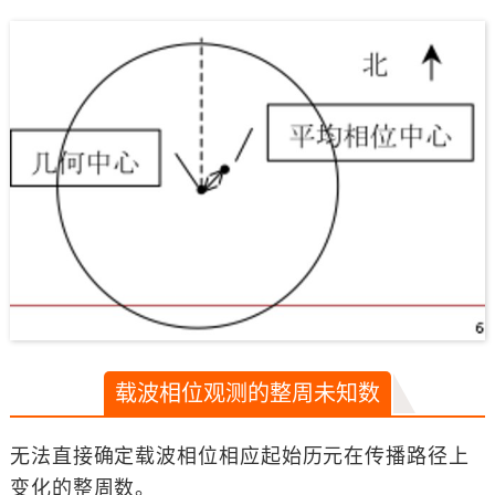
载波相位观测的整周未知数
无法直接确定载波相位相应起始历元在传播路径上
变化的整周数。