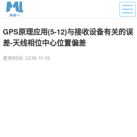
GPS原理应用(5-12)与接收设备有关的误
差-天线相位中心位置偏差
发布时间: 2018-11-15