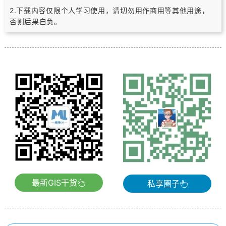
2.下载内容仅限个人学习使用，请切勿用作商用等其他用途，
否则后果自负。
最新GIS干货
私享圈子