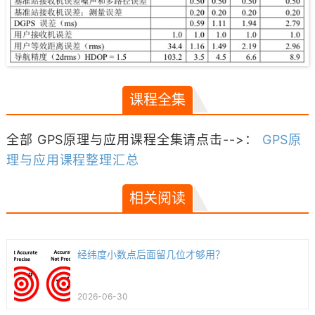
课程全集
全部 GPS原理与应用课程全集请点击-->：
GPS原
理与应用课程整理汇总
相关阅读
经纬度小数点后面留几位才够用？
2026-06-30