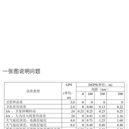
一张图说明问题