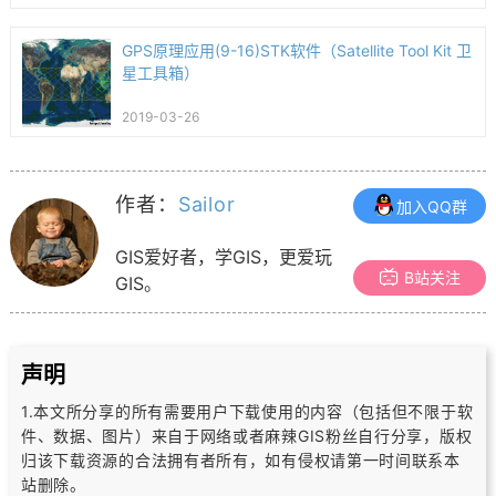
GPS原理应用(9-16)STK软件（Satellite Tool Kit 卫
星工具箱）
2019-03-26
作者：
Sailor
加入QQ群
GIS爱好者，学GIS，更爱玩
B站关注
GIS。
声明
1.本文所分享的所有需要用户下载使用的内容（包括但不限于软
件、数据、图片）
来自于网络或者麻辣GIS粉丝自行分享，版权
归该下载资源的合法拥有者所有，
如有侵权请第一时间联系本
站删除。