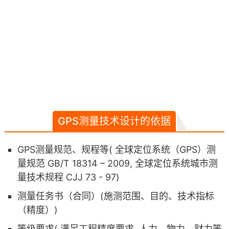
GPS测量技术设计的依据
GPS测量规范、规程等( 全球定位系统（GPS）测
量规范 GB/T 18314 – 2009, 全球定位系统城市测
量技术规程 CJJ 73 - 97)
测量任务书（合同）(施测范围、目的、技术指标
（精度）)
等级要求( 满足工程精度要求, 人力、物力、财力等