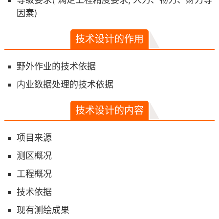
因素)
技术设计的作用
野外作业的技术依据
内业数据处理的技术依据
技术设计的内容
项目来源
测区概况
工程概况
技术依据
现有测绘成果