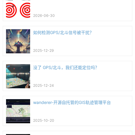
2026-06-30
如何检测GPS/北斗信号被干扰？
2025-12-29
没了 GPS/北斗，我们还能定位吗？
2025-12-24
wanderer-开源自托管的GIS轨迹管理平台
2025-10-20