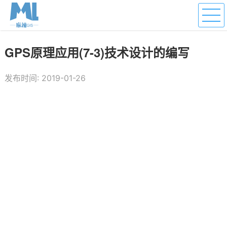
GPS原理应用(7-3)技术设计的编写
发布时间: 2019-01-26