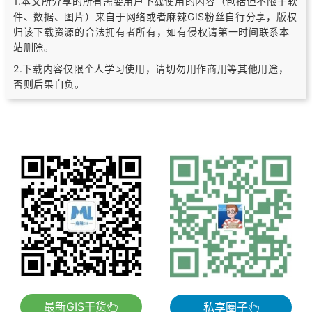
1.本文所分享的所有需要用户下载使用的内容（包括但不限于软
件、数据、图片）
来自于网络或者麻辣GIS粉丝自行分享，版权
归该下载资源的合法拥有者所有，
如有侵权请第一时间联系本
站删除。
2.下载内容仅限个人学习使用，请切勿用作商用等其他用途，
否则后果自负。
最新GIS干货
私享圈子