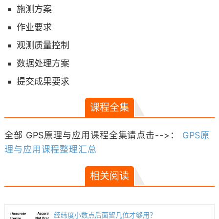
施测方案
作业要求
观测质量控制
数据处理方案
提交成果要求
课程全集
全部 GPS原理与应用课程全集请点击-->：
GPS原
理与应用课程整理汇总
相关阅读
经纬度小数点后面留几位才够用？