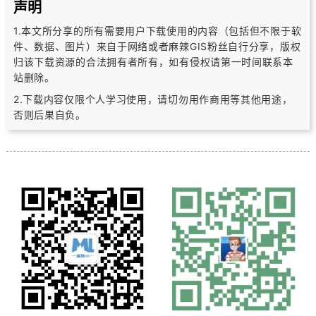
声明
1.本文所分享的所有需要用户下载使用的内容（包括但不限于软
件、数据、图片）
来自于网络或者麻辣GIS粉丝自行分享，版权
归该下载资源的合法拥有者所有，
如有侵权请第一时间联系本
站删除。
2.下载内容仅限个人学习使用，请切勿用作商用等其他用途，
否则后果自负。