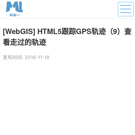
[WebGIS] HTML5跟踪GPS轨迹（9）查
看走过的轨迹
发布时间: 2016-11-18