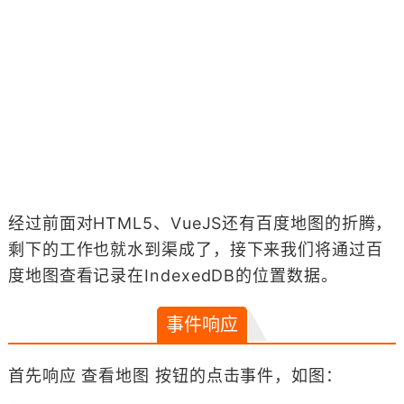
经过前面对HTML5、VueJS还有百度地图的折腾，
剩下的工作也就水到渠成了，接下来我们将通过百
度地图查看记录在IndexedDB的位置数据。
事件响应
首先响应 查看地图 按钮的点击事件，如图：