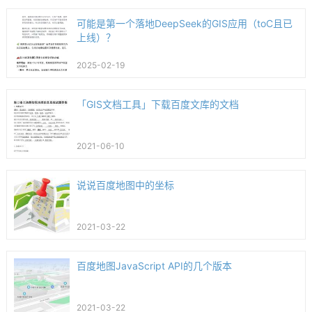
可能是第一个落地DeepSeek的GIS应用（toC且已
上线）？
2025-02-19
「GIS文档工具」下载百度文库的文档
2021-06-10
说说百度地图中的坐标
2021-03-22
百度地图JavaScript API的几个版本
2021-03-22