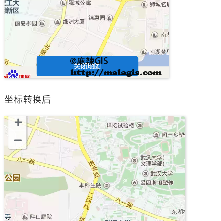
坐标转换后