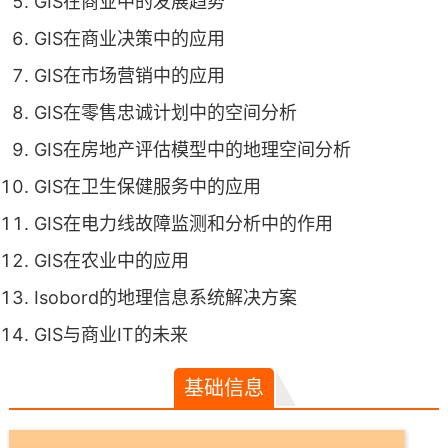
GIS在商业中的发展趋势
GIS在商业决策中的应用
GIS在市场营销中的应用
GIS在零售忠诚计划中的空间分析
GIS在房地产评估模型中的地理空间分析
GIS在卫生保健服务中的应用
GIS在电力线故障监测和分析中的作用
GIS在农业中的应用
Isobord的地理信息系统解决方案
GIS与商业IT的未来
基础信息