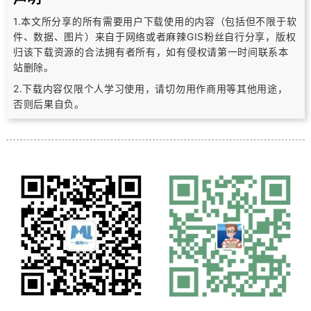
1.本文所分享的所有需要用户下载使用的内容（包括但不限于软
件、数据、图片）
来自于网络或者麻辣GIS粉丝自行分享，版权
归该下载资源的合法拥有者所有，
如有侵权请第一时间联系本
站删除。
2.下载内容仅限个人学习使用，请切勿用作商用等其他用途，
否则后果自负。