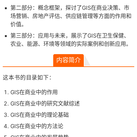
第二部分：概念框架，探讨了GIS在商业决策、市
场营销、房地产评估、供应链管理等方面的作用和
价值。
第三部分：应用与未来，展示了GIS在卫生保健、
农业、能源、环境等领域的实际案例和创新应用。
内容简介
这本书的目录如下：
GIS在商业中的作用
GIS在商业中的研究文献综述
GIS在商业中的理论基础
GIS在商业中的方法论