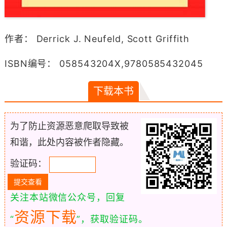
作者： Derrick J. Neufeld, Scott Griffith
ISBN编号： 058543204X,9780585432045
下载本书
为了防止资源恶意爬取导致被
和谐，此处内容被作者隐藏。
验证码：
关注本站微信公众号，回复
资源下载
“
”，获取验证码。