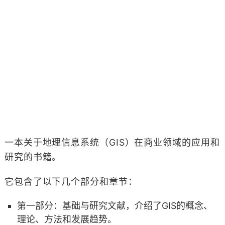
一本关于地理信息系统（GIS）在商业领域的应用和
研究的书籍。
它包含了以下几个部分和章节：
第一部分：基础与研究文献，介绍了GIS的概念、
理论、方法和发展趋势。