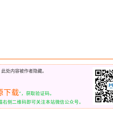
，此处内容被作者隐藏。
源下载
”，获取验证码。
扫描右侧二维码即可关注本站微信公众号。