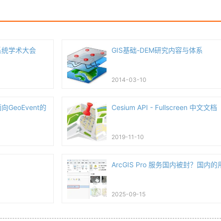
系统学术大会
GIS基础-DEM研究内容与体系
2014-03-10
向GeoEvent的
Cesium API - Fullscreen 中文文档
2019-11-10
ArcGIS Pro 服务国内被封？国内的
2025-09-15