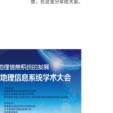
放，在这里分享给大家。