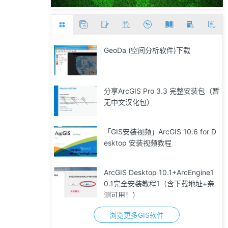
GeoDa (空间分析软件)下载
分享ArcGIS Pro 3.3 完整安装包（暂
无中文汉化包）
「GIS安装视频」ArcGIS 10.6 for D
esktop 安装视频教程
ArcGIS Desktop 10.1+ArcEngine1
0.1完全安装教程1（含下载地址+亲
测可用！）
浏览更多GIS软件