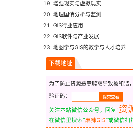
增强现实与虚拟现实
地理国情分析与监测
GIS行业应用
GIS软件与产业发展
地图学与GIS的教学与人才培养
下载地址
为了防止资源恶意爬取导致被和谐
验证码：
资
关注本站微信公众号，回复“
在微信里搜索“
麻辣GIS
”或微信