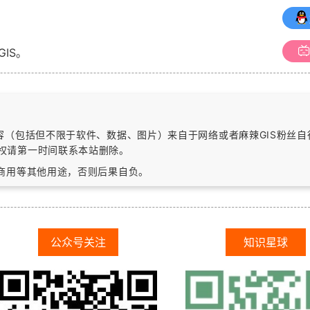
GIS。
内容（包括但不限于软件、数据、图片）
来自于网络或者麻辣GIS粉丝
权请第一时间联系本站删除。
作商用等其他用途，否则后果自负。
公众号关注
知识星球