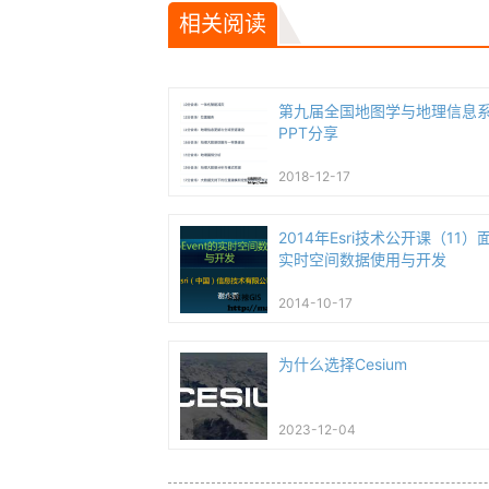
相关阅读
第九届全国地图学与地理信息
PPT分享
2018-12-17
2014年Esri技术公开课（11）面
实时空间数据使用与开发
2014-10-17
为什么选择Cesium
2023-12-04