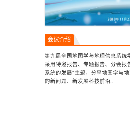
会议介绍
第九届全国地图学与地理信息系统学术大
采用特邀报告、专题报告、分会报
系统的发展”主题，分享地图学与
的新问题、新发展科技前沿。