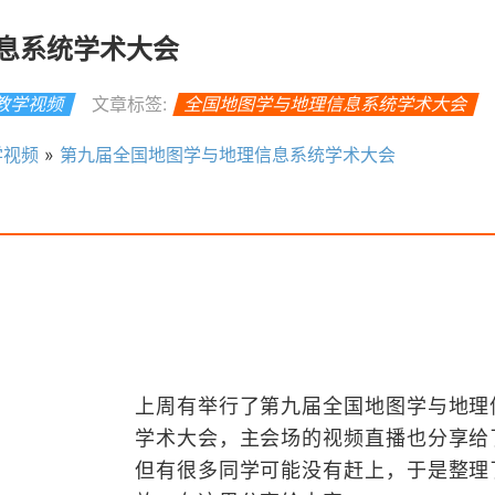
息系统学术大会
S教学视频
文章标签:
全国地图学与地理信息系统学术大会
学视频
»
第九届全国地图学与地理信息系统学术大会
上周有举行了第九届全国地图学与地理
学术大会，主会场的视频直播也分享给
但有很多同学可能没有赶上，于是整理