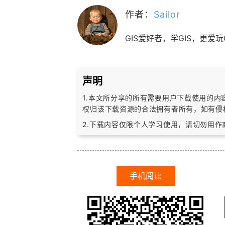
作者：
Sailor
GIS爱好者，学GIS，更爱玩
声明
1.本文所分享的所有需要用户下载使用的
权归该下载资源的合法拥有者所有，
如有侵
2.下载内容仅限个人学习使用，请切勿用
手机阅读