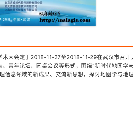
会定于2018-11-27至2018-11-29在武汉市召
告、青年论坛、圆桌会议等形式，围绕“新时代地图学
地理信息领域的新成果、交流新思想，探讨地图学与地