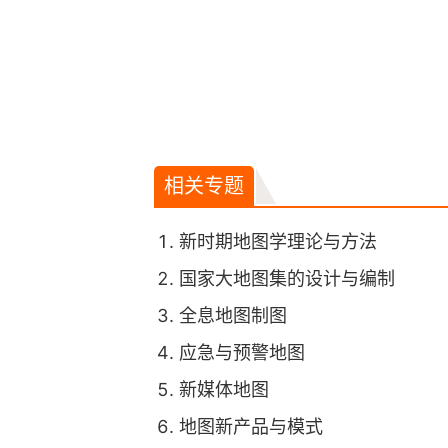
相关专题
新时期地图学理论与方法
国家大地图集的设计与编制
全息地图制图
应急与预警地图
新媒体地图
地图新产品与模式