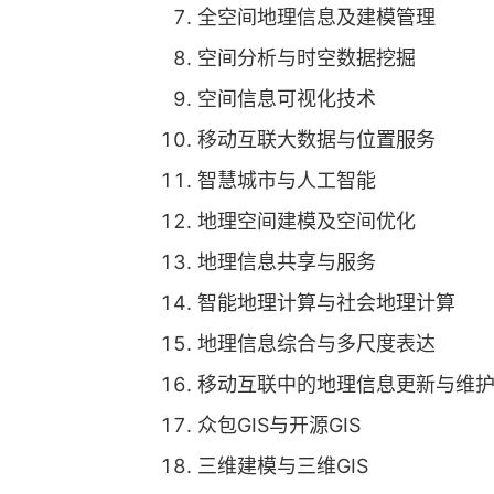
全空间地理信息及建模管理
空间分析与时空数据挖掘
空间信息可视化技术
移动互联大数据与位置服务
智慧城市与人工智能
地理空间建模及空间优化
地理信息共享与服务
智能地理计算与社会地理计算
地理信息综合与多尺度表达
移动互联中的地理信息更新与维
众包GIS与开源GIS
三维建模与三维GIS