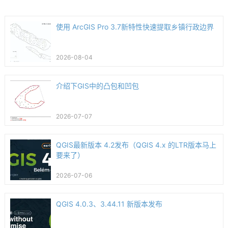
使用 ArcGIS Pro 3.7新特性快速提取乡镇行政边界
2026-08-04
介绍下GIS中的凸包和凹包
2026-07-07
QGIS最新版本 4.2发布（QGIS 4.x 的LTR版本马上
要来了）
2026-07-06
QGIS 4.0.3、3.44.11 新版本发布