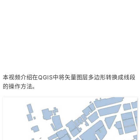
本视频介绍在QGIS中将矢量图层多边形转换成线段
的操作方法。