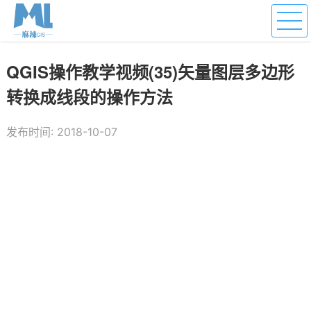
QGIS操作教学视频(35)矢量图层多边形
转换成线段的操作方法
发布时间: 2018-10-07