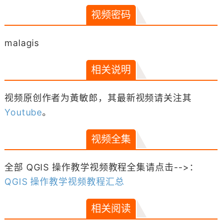
视频密码
malagis
相关说明
视频原创作者为黃敏郎，其最新视频请关注其
Youtube
。
视频全集
全部 QGIS 操作教学视频教程全集请点击-->：
QGIS 操作教学视频教程汇总
相关阅读