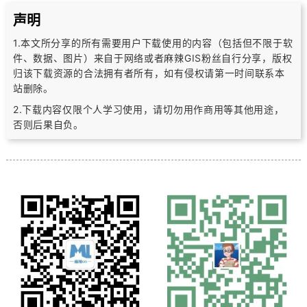
声明
1.本文所分享的所有需要用户下载使用的内容（包括但不限于软
件、数据、图片）
来自于网络或者麻辣GIS粉丝自行分享，版权
归该下载资源的合法拥有者所有，
如有侵权请第一时间联系本
站删除。
2.下载内容仅限个人学习使用，请切勿用作商用等其他用途，
否则后果自负。