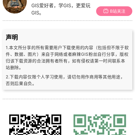
GIS爱好者，学GIS，更爱玩
B站关注
GIS。
声明
1.本文所分享的所有需要用户下载使用的内容（包括但不限于软
件、数据、图片）
来自于网络或者麻辣GIS粉丝自行分享，版权
归该下载资源的合法拥有者所有，
如有侵权请第一时间联系本
站删除。
2.下载内容仅限个人学习使用，请切勿用作商用等其他用途，
否则后果自负。