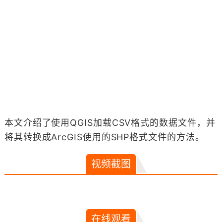
本文介绍了使用QGIS加载CSV格式的数据文件，并
将其转换成ArcGIS使用的SHP格式文件的方法。
视频截图
在线观看