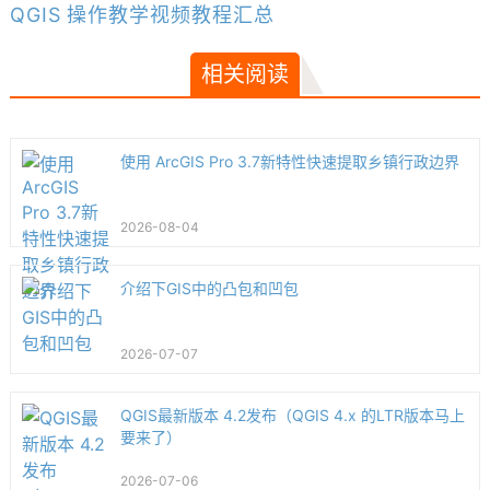
QGIS 操作教学视频教程汇总
相关阅读
使用 ArcGIS Pro 3.7新特性快速提取乡镇行政边界
2026-08-04
介绍下GIS中的凸包和凹包
2026-07-07
QGIS最新版本 4.2发布（QGIS 4.x 的LTR版本马上
要来了）
2026-07-06