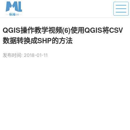
QGIS操作教学视频(6)使用QGIS将CSV
数据转换成SHP的方法
发布时间: 2018-01-11