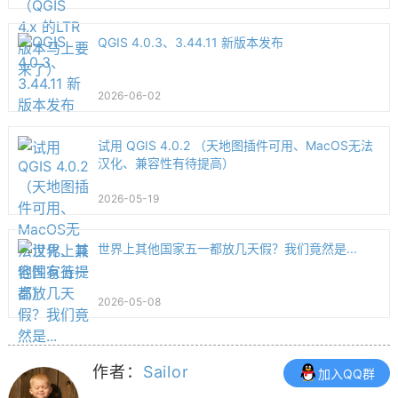
QGIS 4.0.3、3.44.11 新版本发布
2026-06-02
试用 QGIS 4.0.2 （天地图插件可用、MacOS无法
汉化、兼容性有待提高）
2026-05-19
世界上其他国家五一都放几天假？我们竟然是...
2026-05-08
作者：
Sailor
加入QQ群