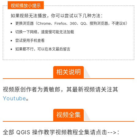
视频播放小提示
如果视频无法播放，你可以尝试以下几种方法：
更换浏览器（Chrome、Firefox、360、QQ、搜狗浏览器，不建议IE）
切换一下网络，速度慢可能无法加载
尝试使用手机查看
如果都不行，可以在本文最后留言
相关说明
视频原创作者为黃敏郎，其最新视频请关注其
Youtube
。
视频全集
全部 QGIS 操作教学视频教程全集请点击-->：