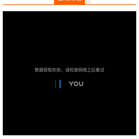
数据获取失败，请检查网络之后重试