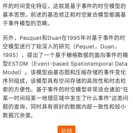
件的时间变化特征，这就是基于事件的时空模型的
基本思想。前述的基态修正和时空复合模型都属基
于事件模型的范畴。
另外，Peuquet和Duan在1995年对基于事件的时
空模型进行了较深入的研究（Pequet，Duan，
1995），提出了一个基于栅格数据的面向事件的模
型ESTDM（Event-based Spatiotemporal Data
Model）。该模型由基态图和压缩存储的事件变化
序列组成，该模型具有空间存储的高效性和时态检
索的方便性。基于事件的时空模型非常适合诸如“在
某一时间段某一地理区域中发生了什么事件”这类问
题的查询，同时具有很好的数据内部一致性和较小
数据冗余度。
总结