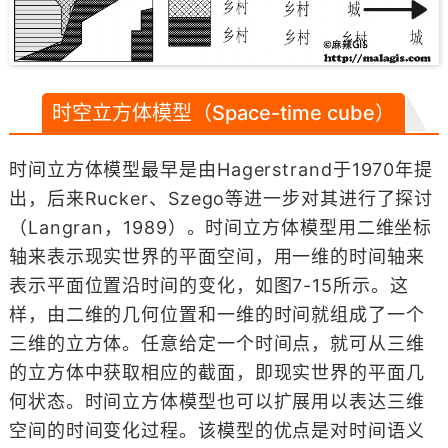
时空立方体模型（Space-time cube）
时间立方体模型最早是由Hagerstrand于1970年提
出，后来Rucker、Szego等进一步对其进行了探讨
（Langran，1989）。时间立方体模型用二维坐标
轴来表示现实世界的平面空间，用一维的时间轴来
表示平面位置沿时间的变化，如图7-15所示。这
样，由二维的几何位置和一维的时间就组成了一个
三维的立方体。任意给定一个时间点，就可从三维
的立方体中获取相应的截面，即现实世界的平面几
何状态。时间立方体模型也可以扩展用以表达三维
空间的时间变化过程。该模型的优点是对时间语义