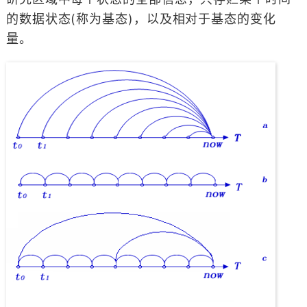
的数据状态(称为基态)，以及相对于基态的变化
量。