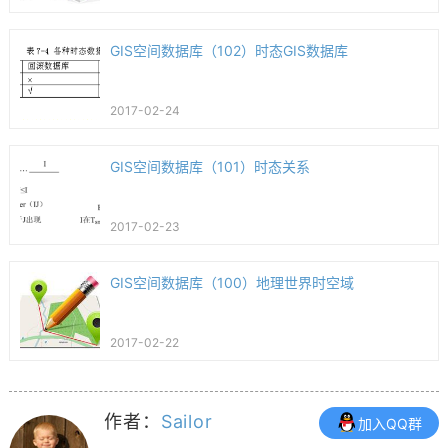
GIS空间数据库（102）时态GIS数据库
2017-02-24
GIS空间数据库（101）时态关系
2017-02-23
GIS空间数据库（100）地理世界时空域
2017-02-22
作者：
Sailor
加入QQ群