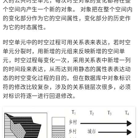
大的公共时空单元，每次时空对象的变化都将在整
个空间内产生一个新的对象。 对象把在整个空间内
的变化部分作为它的空间属性，变化部分的历史作
为它的时态属性。
时空单元中的时空过程可用关系表来表达，若时空
单元分裂时，用新增的元组来反映新增的空间单
元，时空过程每变化一次，采用关系表中新增一列
的时间段来表达，从而达到用静态的属性表表达动
态的时空变化过程的目的。但在数据库中对象标识
符的修改比较复杂，涉及的关系链层次很多，必须
对标识符逐一进行回退修改。