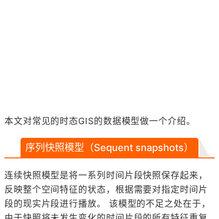
本文对常见的时态GIS的数据模型做一个介绍。
序列快照模型（Sequent snapshots）
连续快照模型是将一系列时间片段快照保存起来，
反映整个空间特征的状态，根据需要对指定时间片
段的现实片段进行播放。 该模型的不足之处在于，
由于快照将未发生变化的时间片段的所有特征重复