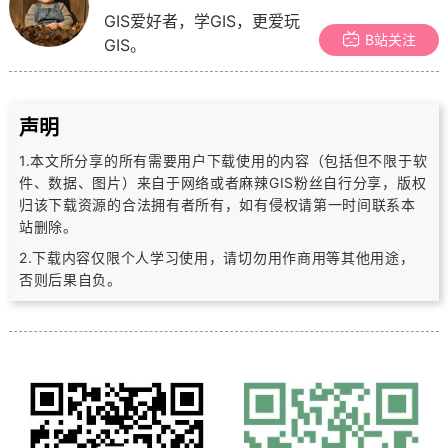
GIS爱好者，学GIS，更爱玩
B站关注
GIS。
声明
1.本文所分享的所有需要用户下载使用的内容（包括但不限于软
件、数据、图片）
来自于网络或者麻辣GIS粉丝自行分享，版权
归该下载资源的合法拥有者所有，
如有侵权请第一时间联系本
站删除。
2.下载内容仅限个人学习使用，请切勿用作商用等其他用途，
否则后果自负。