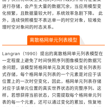
进行存储，会产生大量的数据冗余，当应用模型变
化频繁，且数据量较大时，系统效率急剧下降。 此
外，连续快照模型不表达单一的时空对象，较难处
理时空对象间的时态关系。
离散格网单元列表模型
Langran（1990）提出的离散格网单元列表模型在
一定程度上避免了时间快照序列图像模型的数据冗
余问题，该模型将格网单元及其变化以变长列表形
式存储，每个格网单元列表的一个元素是对应于该
位置上的一次时空变化，因此，格网单元列表存储
对应于该单元位置的真实世界状态的完整序列。这
样，若想获得当前状态，只需提取每个格网单元列
表的每一个元素，还可以通过变化的累加，恢复地