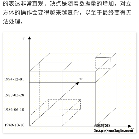
的表达非常直观，缺点是随着数据量的增加，对立
方体的操作会变得越来越复杂，以至于最终变得无
法处理。