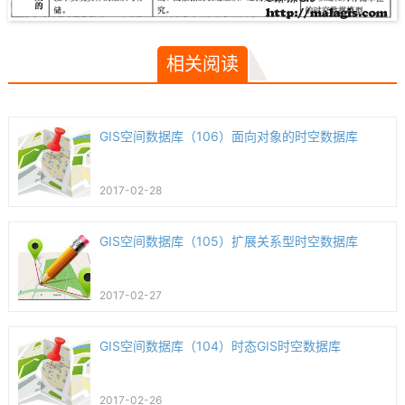
相关阅读
GIS空间数据库（106）面向对象的时空数据库
2017-02-28
GIS空间数据库（105）扩展关系型时空数据库
2017-02-27
GIS空间数据库（104）时态GIS时空数据库
2017-02-26