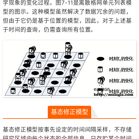
学现象的变化过程。图7-11是离散格网单元列表模
型的图示。这种模型虽然解决了数据冗余的问题，
但由于它仍是基于位置的模型，因此，对于上述基
于时间的查询，仍需查询所有位置。
基态修正模型
基态修正模型按事先设定的时间间隔采样，不存储
研究区域中每个状态的全部信息，只存贮某个时间