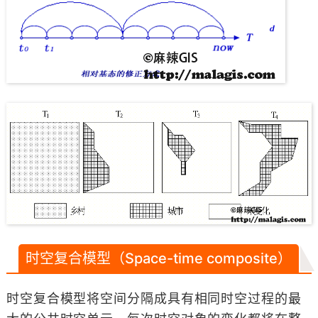
时空复合模型（Space-time composite）
时空复合模型将空间分隔成具有相同时空过程的最