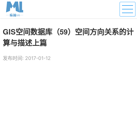
GIS空间数据库（59）空间方向关系的计
算与描述上篇
发布时间: 2017-01-12