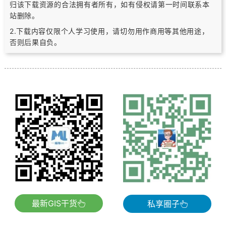
归该下载资源的合法拥有者所有，
如有侵权请第一时间联系本
站删除。
2.下载内容仅限个人学习使用，请切勿用作商用等其他用途，
否则后果自负。
最新GIS干货
私享圈子