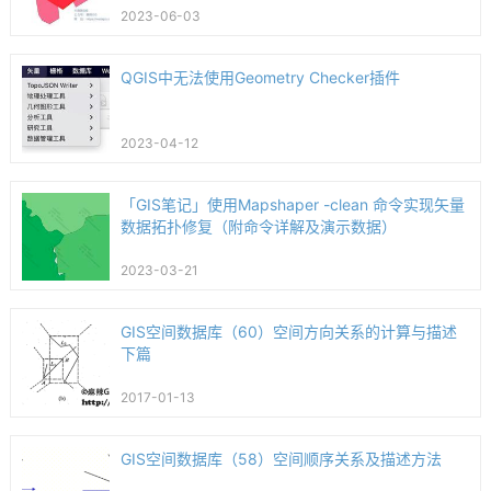
2023-06-03
QGIS中无法使用Geometry Checker插件
2023-04-12
「GIS笔记」使用Mapshaper -clean 命令实现矢量
数据拓扑修复（附命令详解及演示数据）
2023-03-21
GIS空间数据库（60）空间方向关系的计算与描述
下篇
2017-01-13
GIS空间数据库（58）空间顺序关系及描述方法