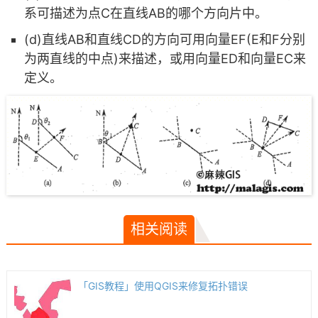
系可描述为点C在直线AB的哪个方向片中。
(d)直线AB和直线CD的方向可用向量EF(E和F分别
为两直线的中点)来描述，或用向量ED和向量EC来
定义。
相关阅读
「GIS教程」使用QGIS来修复拓扑错误