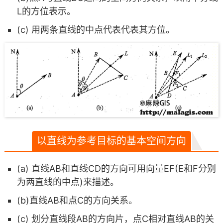
L的方位表示。
(c) 用两条直线的中点代表代表其方位。
以直线为参考目标的基本空间方向
(a) 直线AB和直线CD的方向可用向量EF(E和F分别
为两直线的中点)来描述。
(b)直线AB和点C的方向关系。
(c) 划分直线段AB的方向片，点C相对直线AB的关