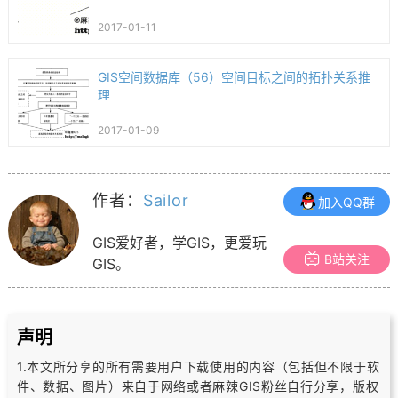
2017-01-11
GIS空间数据库（56）空间目标之间的拓扑关系推
理
2017-01-09
作者：
Sailor
加入QQ群
GIS爱好者，学GIS，更爱玩
B站关注
GIS。
声明
1.本文所分享的所有需要用户下载使用的内容（包括但不限于软
件、数据、图片）
来自于网络或者麻辣GIS粉丝自行分享，版权