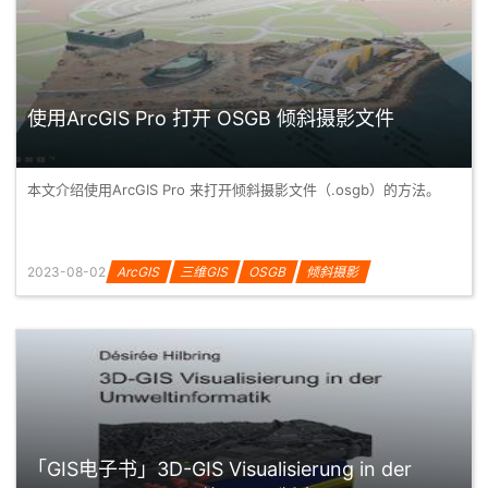
使用ArcGIS Pro 打开 OSGB 倾斜摄影文件
本文介绍使用ArcGIS Pro 来打开倾斜摄影文件（.osgb）的方法。
2023-08-02
ArcGIS
三维GIS
OSGB
倾斜摄影
「GIS电子书」3D-GIS Visualisierung in der