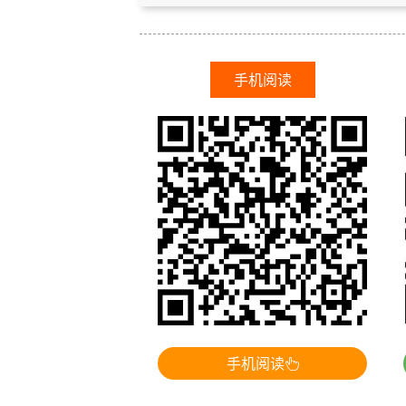
手机阅读
手机阅读