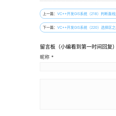
上一篇：
VC++开发GIS系统（218）判断
下一篇：
VC++开发GIS系统（220）选择
留言板（小编看到第一时间回复
昵称
*