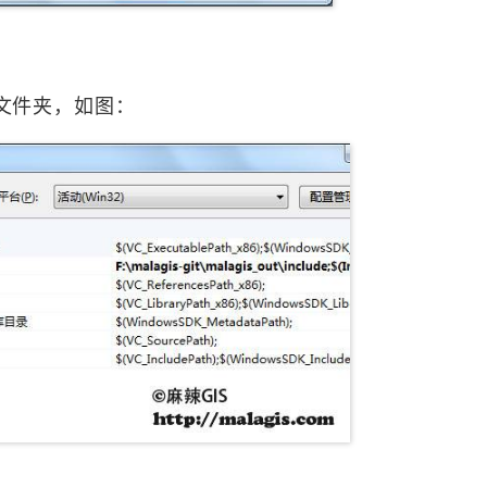
e文件夹，如图：