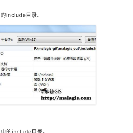
nclude目录。
include目录。