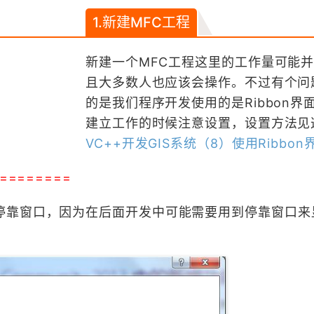
1.新建MFC工程
新建一个MFC工程这里的工作量可能
且大多数人也应该会操作。不过有个问
的是我们程序开发使用的是Ribbon界
建立工作的时候注意设置，设置方法见
VC++开发GIS系统（8）使用Ribbon
========
停靠窗口，因为在后面开发中可能需要用到停靠窗口来