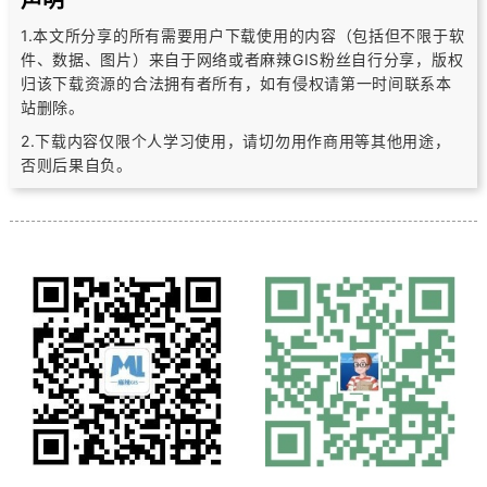
声明
1.本文所分享的所有需要用户下载使用的内容（包括但不限于软
件、数据、图片）
来自于网络或者麻辣GIS粉丝自行分享，版权
归该下载资源的合法拥有者所有，
如有侵权请第一时间联系本
站删除。
2.下载内容仅限个人学习使用，请切勿用作商用等其他用途，
否则后果自负。