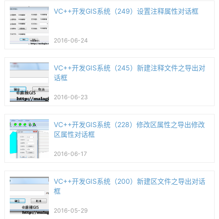
VC++开发GIS系统（249）设置注释属性对话框
2016-06-24
VC++开发GIS系统（245）新建注释文件之导出对
话框
2016-06-23
VC++开发GIS系统（228）修改区属性之导出修改
区属性对话框
2016-06-17
VC++开发GIS系统（200）新建区文件之导出对话
框
2016-05-29