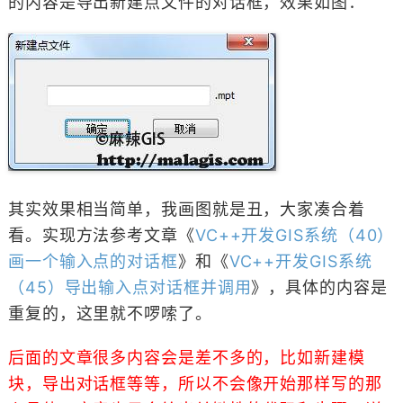
的内容是导出新建点文件的对话框，效果如图：
其实效果相当简单，我画图就是丑，大家凑合着
看。实现方法参考文章《
VC++开发GIS系统（40）
画一个输入点的对话框
》和《
VC++开发GIS系统
（45）导出输入点对话框并调用
》，具体的内容是
重复的，这里就不啰嗦了。
后面的文章很多内容会是差不多的，比如新建模
块，导出对话框等等，所以不会像开始那样写的那