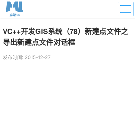
VC++开发GIS系统（78）新建点文件之
导出新建点文件对话框
发布时间: 2015-12-27