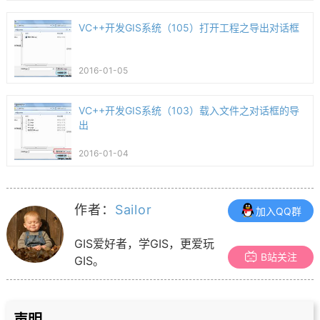
VC++开发GIS系统（105）打开工程之导出对话框
2016-01-05
VC++开发GIS系统（103）载入文件之对话框的导
出
2016-01-04
作者：
Sailor
加入QQ群
GIS爱好者，学GIS，更爱玩
B站关注
GIS。