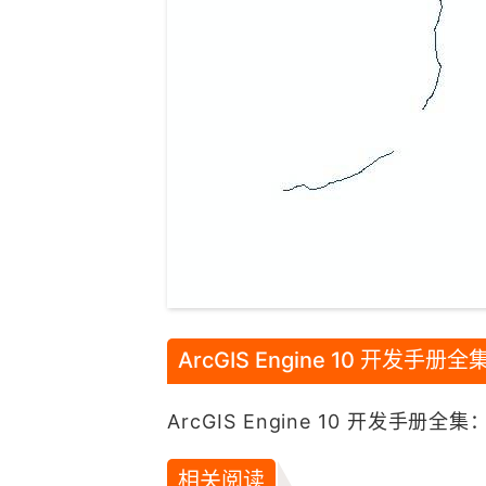
ArcGIS Engine 10 开发手册全
ArcGIS Engine 10 开发手册全集
相关阅读