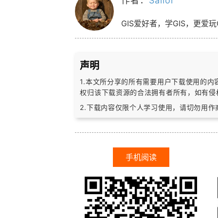
作者：
Sailor
GIS爱好者，学GIS，更爱玩
声明
1.本文所分享的所有需要用户下载使用的
权归该下载资源的合法拥有者所有，
如有侵
2.下载内容仅限个人学习使用，请切勿用
手机阅读