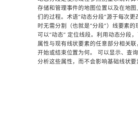
存储和管理事件的地图位置以及在地图
们的过程。术语“动态分段”源于每次更
时无需分割（也就是“分段”）线要素的
可以“动态” 定位线段。利用动态分段
属性与现有线状要素的任意部分相关联
开始或结束位置为何。 可以显示、查
分析这些属性，而不会影响基础线状要