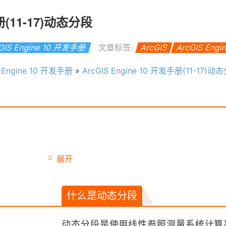
手册(11-17)动态分段
GIS Engine 10 开发手册
文章标签:
ArcGIS
ArcGIS Engi
S Engine 10 开发手册
»
ArcGIS Engine 10 开发手册(11-17)动
展开
什么是动态分段
动态分段是使用线性参照测量系统计算