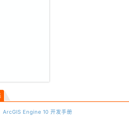
集
：
ArcGIS Engine 10 开发手册