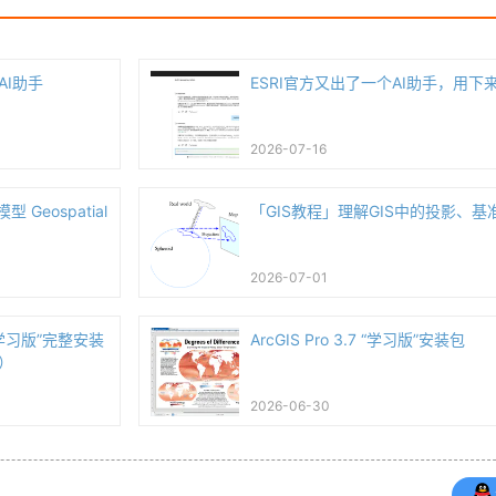
AI助手
ESRI官方又出了一个AI助手，用下
2026-07-16
 Geospatial
「GIS教程」理解GIS中的投影、基
2026-07-01
7 “学习版”完整安装
ArcGIS Pro 3.7 “学习版”安装包
）
2026-06-30