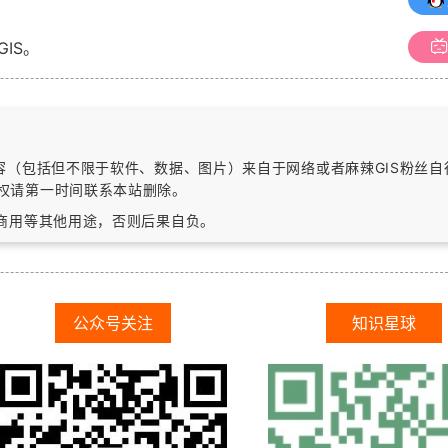
GIS。
内容（包括但不限于软件、数据、图片）
来自于网络或者麻辣GIS粉丝
权请第一时间联系本站删除。
作商用等其他用途，否则后果自负。
公众号关注
知识星球