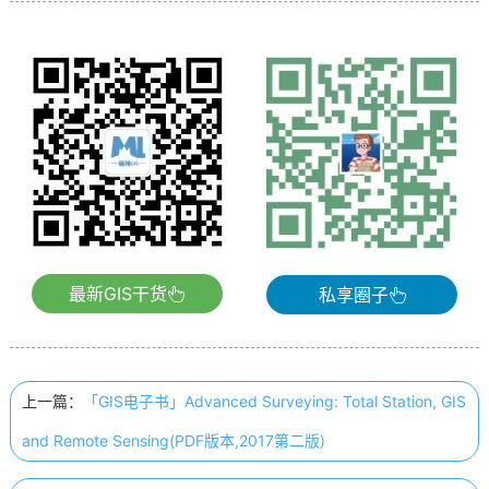
最新GIS干货
私享圈子
上一篇：
「GIS电子书」Advanced Surveying: Total Station, GIS
and Remote Sensing(PDF版本,2017第二版)