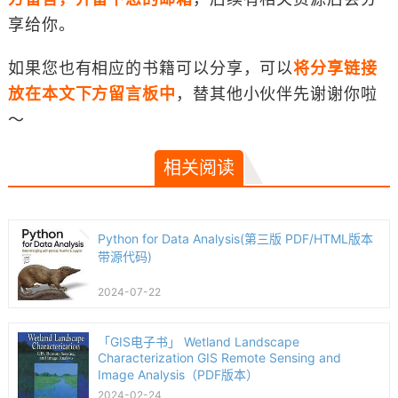
享给你。
如果您也有相应的书籍可以分享，可以
将分享链接
放在本文下方留言板中
，替其他小伙伴先谢谢你啦
～
相关阅读
Python for Data Analysis(第三版 PDF/HTML版本
带源代码)
2024-07-22
「GIS电子书」 Wetland Landscape
Characterization GIS Remote Sensing and
Image Analysis（PDF版本）
2024-02-24