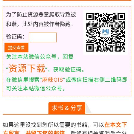
为了防止资源恶意爬取导致被
和谐，此处内容被作者隐藏。
验证码：
关注本站微信公众号，回复
资源下载
“
”，获取验证码。
在微信里搜索“
麻辣GIS
”或微信扫描右侧二维码即
可关注本站微信公众号。
求书 & 分享
如果这里没找到您所以需要的书籍，可以
在本文下
方留言，并留下您的邮箱
，后续有相关资源后会分