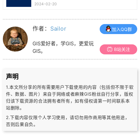
2024-02-20
作者：
Sailor
加入QQ群
GIS爱好者，学GIS，更爱玩
B站关注
GIS。
声明
1.本文所分享的所有需要用户下载使用的内容（包括但不限于软
件、数据、图片）
来自于网络或者麻辣GIS粉丝自行分享，版权
归该下载资源的合法拥有者所有，
如有侵权请第一时间联系本
站删除。
2.下载内容仅限个人学习使用，请切勿用作商用等其他用途，
否则后果自负。