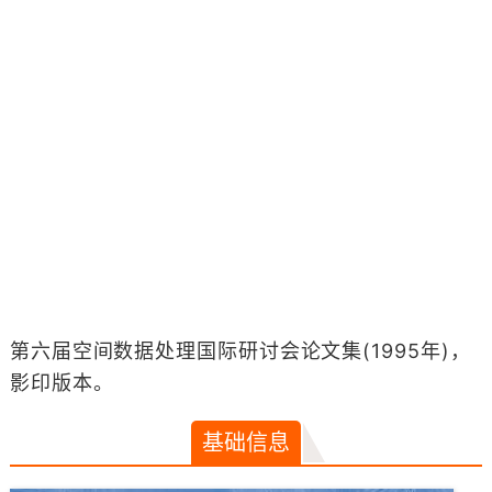
第六届空间数据处理国际研讨会论文集(1995年)，
影印版本。
基础信息