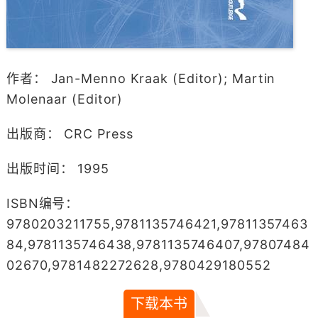
作者： Jan-Menno Kraak (Editor); Martin
Molenaar (Editor)
出版商： CRC Press
出版时间： 1995
ISBN编号：
9780203211755,9781135746421,97811357463
84,9781135746438,9781135746407,97807484
02670,9781482272628,9780429180552
下载本书