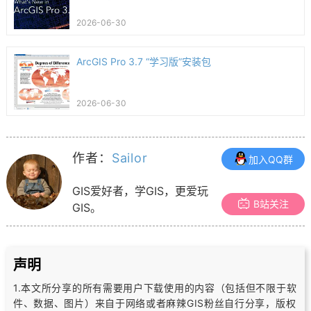
2026-06-30
ArcGIS Pro 3.7 “学习版”安装包
2026-06-30
作者：
Sailor
加入QQ群
GIS爱好者，学GIS，更爱玩
B站关注
GIS。
声明
1.本文所分享的所有需要用户下载使用的内容（包括但不限于软
件、数据、图片）
来自于网络或者麻辣GIS粉丝自行分享，版权