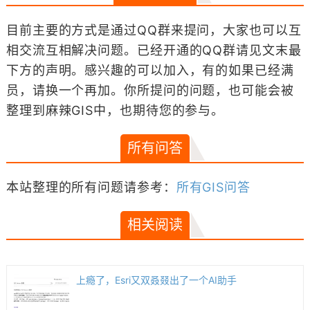
目前主要的方式是通过QQ群来提问，大家也可以互
相交流互相解决问题。已经开通的QQ群请见文末最
下方的声明。感兴趣的可以加入，有的如果已经满
员，请换一个再加。你所提问的问题，也可能会被
整理到麻辣GIS中，也期待您的参与。
所有问答
本站整理的所有问题请参考：
所有GIS问答
相关阅读
上瘾了，Esri又双叒叕出了一个AI助手