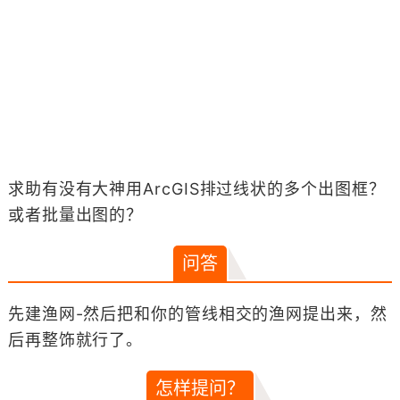
求助有没有大神用ArcGIS排过线状的多个出图框？
或者批量出图的？
问答
先建渔网-然后把和你的管线相交的渔网提出来，然
后再整饰就行了。
怎样提问？