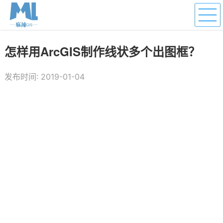
怎样用ArcGIS制作线状多个出图框？
发布时间: 2019-01-04