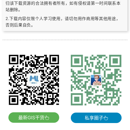
归该下载资源的合法拥有者所有，
如有侵权请第一时间联系本
站删除。
2.下载内容仅限个人学习使用，请切勿用作商用等其他用途，
否则后果自负。
最新GIS干货
私享圈子