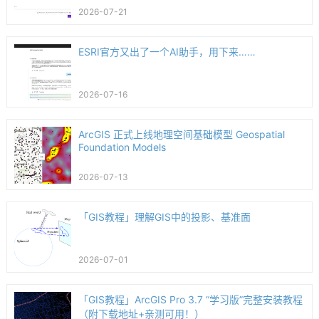
2026-07-21
ESRI官方又出了一个AI助手，用下来……
2026-07-16
ArcGIS 正式上线地理空间基础模型 Geospatial
Foundation Models
2026-07-13
「GIS教程」理解GIS中的投影、基准面
2026-07-01
「GIS教程」ArcGIS Pro 3.7 “学习版”完整安装教程
（附下载地址+亲测可用！）