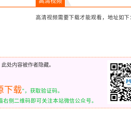
高清视频
高清视频需要下载才能观看，地址如下
，此处内容被作者隐藏。
源下载
”，获取验证码。
扫描右侧二维码即可关注本站微信公众号。