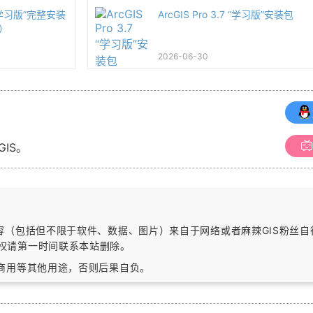
7 “学习版”完整安装
ArcGIS Pro 3.7 “学习版”安装包
）
2026-06-30
GIS。
内容（包括但不限于软件、数据、图片）
来自于网络或者麻辣GIS粉丝
权请第一时间联系本站删除。
作商用等其他用途，否则后果自负。