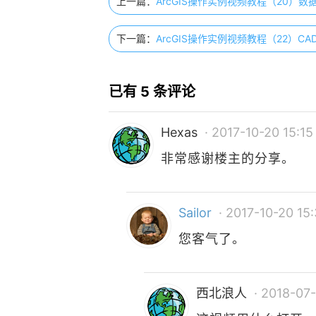
上一篇：
ArcGIS操作实例视频教程（20）
下一篇：
ArcGIS操作实例视频教程（22）CAD
已有 5 条评论
Hexas
· 2017-10-20 15:15
非常感谢楼主的分享。
Sailor
· 2017-10-20 15:
您客气了。
西北浪人
· 2018-07-