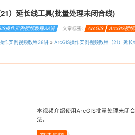
（21）延长线工具(批量处理未闭合线)
cGIS操作实例视频教程38讲
文章标签:
ArcGIS
ArcGIS视
IS操作实例视频教程38讲
»
ArcGIS操作实例视频教程（21）延长线工具(批量
本视频介绍使用ArcGIS批量处理未闭
法。