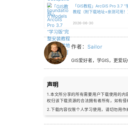
「GIS教程」ArcGIS Pro 3.
教程（附下载地址+亲测可用！
2026-06-30
作者：
Sailor
GIS爱好者，学GIS，更爱玩
声明
1.本文所分享的所有需要用户下载使用的
权归该下载资源的合法拥有者所有，
如有侵
2.下载内容仅限个人学习使用，请切勿用