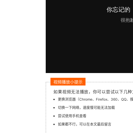
视频播放小提示
如果视频无法播放，你可以尝试以下几种
更换浏览器（Chrome、Firefox、360、QQ
切换一下网络，速度慢可能无法加载
尝试使用手机查看
如果都不行，可以在本文最后留言