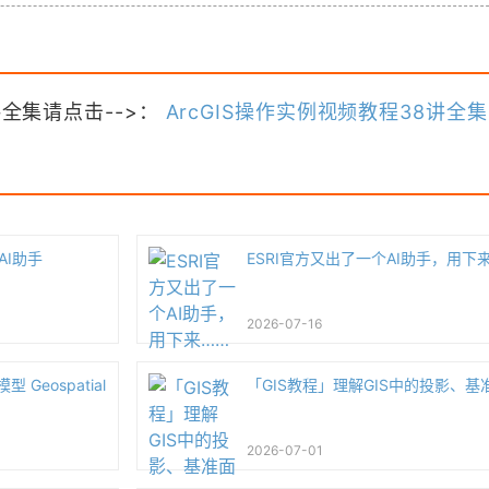
讲全集请点击-->：
ArcGIS操作实例视频教程38讲全集
AI助手
ESRI官方又出了一个AI助手，用下
2026-07-16
 Geospatial
「GIS教程」理解GIS中的投影、基
2026-07-01