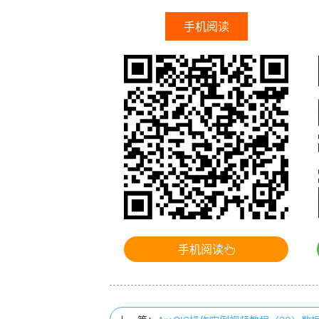
手机阅读
手机阅读