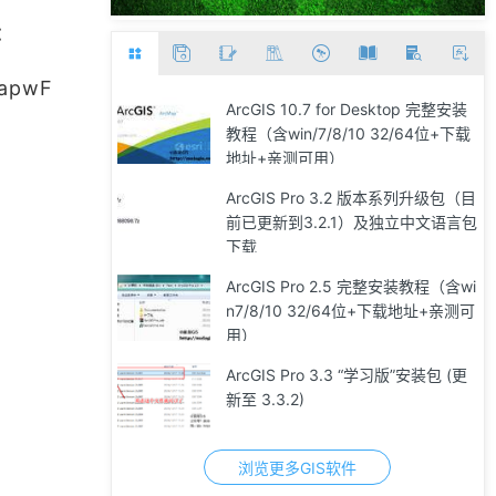
：
BapwF
ArcGIS 10.7 for Desktop 完整安装
教程（含win/7/8/10 32/64位+下载
地址+亲测可用）
ArcGIS Pro 3.2 版本系列升级包（目
前已更新到3.2.1）及独立中文语言包
下载
ArcGIS Pro 2.5 完整安装教程（含wi
n7/8/10 32/64位+下载地址+亲测可
用）
ArcGIS Pro 3.3 “学习版”安装包 (更
新至 3.3.2)
浏览更多GIS软件