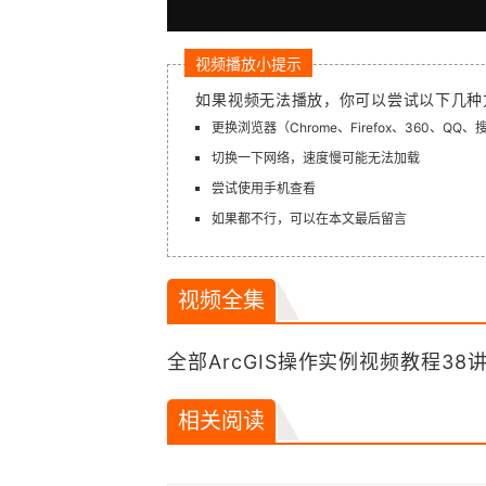
视频播放小提示
如果视频无法播放，你可以尝试以下几种
更换浏览器（Chrome、Firefox、360、QQ
切换一下网络，速度慢可能无法加载
尝试使用手机查看
如果都不行，可以在本文最后留言
视频全集
全部ArcGIS操作实例视频教程38
相关阅读