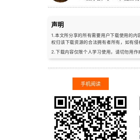
声明
1.本文所分享的所有需要用户下载使用的
权归该下载资源的合法拥有者所有，
如有侵
2.下载内容仅限个人学习使用，请切勿用
手机阅读