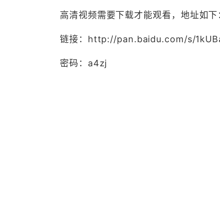
高清视频需要下载才能观看，地址如下
链接：http://pan.baidu.com/s/1kU
密码：a4zj