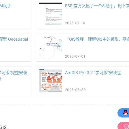
AI助手
ESRI官方又出了一个AI助手，用下
2026-07-16
 Geospatial
「GIS教程」理解GIS中的投影、基
2026-07-01
7 “学习版”完整安装
ArcGIS Pro 3.7 “学习版”安装包
）
2026-06-30
GIS。