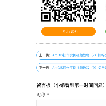
手机阅读
上一篇：
ArcGIS操作实例视频教程（7）栅
下一篇：
ArcGIS操作实例视频教程（9）矢
留言板（小编看到第一时间回复
昵称
*