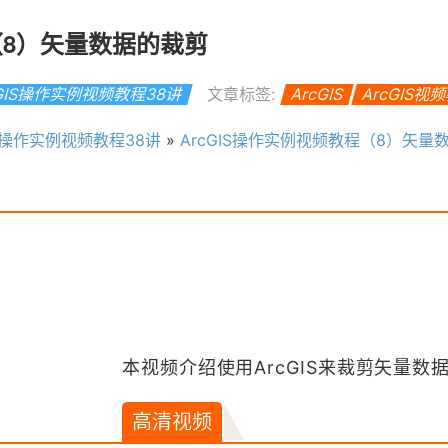
（8）矢量数据的裁剪
cGIS操作实例视频教程38讲
文章标签:
ArcGIS
ArcGIS视
IS操作实例视频教程38讲
»
ArcGIS操作实例视频教程（8）矢量
本视频介绍使用ArcGIS来裁剪矢量数
高清视频