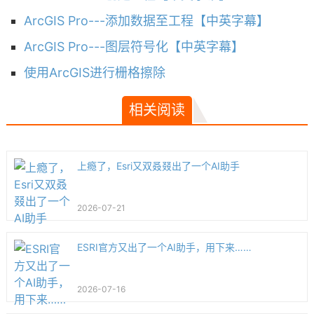
ArcGIS Pro---添加数据至工程【中英字幕】
ArcGIS Pro---图层符号化【中英字幕】
使用ArcGIS进行栅格擦除
相关阅读
上瘾了，Esri又双叒叕出了一个AI助手
2026-07-21
ESRI官方又出了一个AI助手，用下来……
2026-07-16