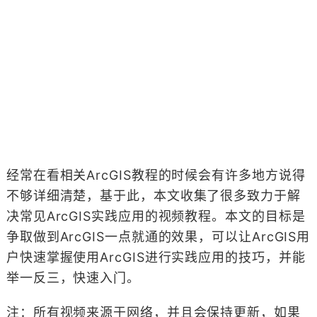
经常在看相关ArcGIS教程的时候会有许多地方说得
不够详细清楚，基于此，本文收集了很多致力于解
决常见ArcGIS实践应用的视频教程。本文的目标是
争取做到ArcGIS一点就通的效果，可以让ArcGIS用
户快速掌握使用ArcGIS进行实践应用的技巧，并能
举一反三，快速入门。
注：所有视频来源于网络，并且会保持更新，如果