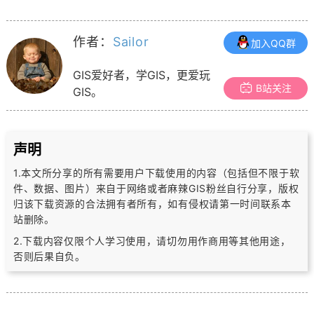
作者：
Sailor
加入QQ群
GIS爱好者，学GIS，更爱玩
B站关注
GIS。
声明
1.本文所分享的所有需要用户下载使用的内容（包括但不限于软
件、数据、图片）
来自于网络或者麻辣GIS粉丝自行分享，版权
归该下载资源的合法拥有者所有，
如有侵权请第一时间联系本
站删除。
2.下载内容仅限个人学习使用，请切勿用作商用等其他用途，
否则后果自负。