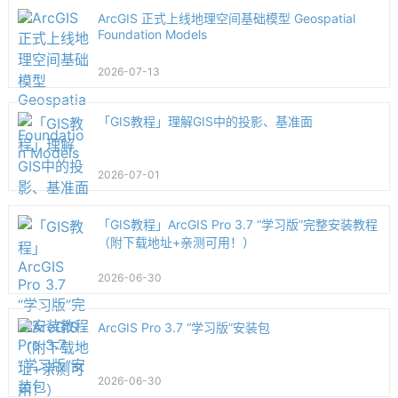
ArcGIS 正式上线地理空间基础模型 Geospatial
Foundation Models
2026-07-13
「GIS教程」理解GIS中的投影、基准面
2026-07-01
「GIS教程」ArcGIS Pro 3.7 “学习版”完整安装教程
（附下载地址+亲测可用！）
2026-06-30
ArcGIS Pro 3.7 “学习版”安装包
2026-06-30