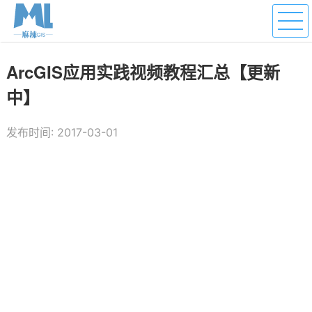
ArcGIS应用实践视频教程汇总【更新
中】
发布时间: 2017-03-01