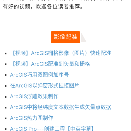
有好的视频，欢迎各位读者推荐。
影像配准
【视频】ArcGIS栅格影像（图片）快速配准
【视频】ArcGIS配准到矢量和栅格
ArcGIS巧用双图例加序号
在ArcGIS以弹窗形式挂接图片
ArcGIS浮雕效果制作
ArcGIS中将经纬度文本数据生成矢量点数据
ArcGIS热力图制作
ArcGIS Pro---创建工程【中英字幕】