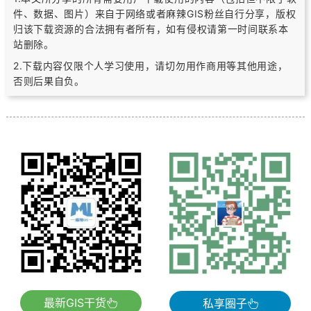
件、数据、图片）
来自于网络或者麻辣GIS粉丝自行分享，版权
归该下载资源的合法拥有者所有，
如有侵权请第一时间联系本
站删除。
2.下载内容仅限个人学习使用，请切勿用作商用等其他用途，
否则后果自负。
最新GIS干货
私享圈子