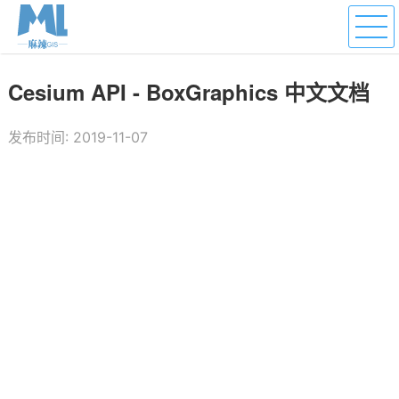
Cesium API - BoxGraphics 中文文档
发布时间: 2019-11-07