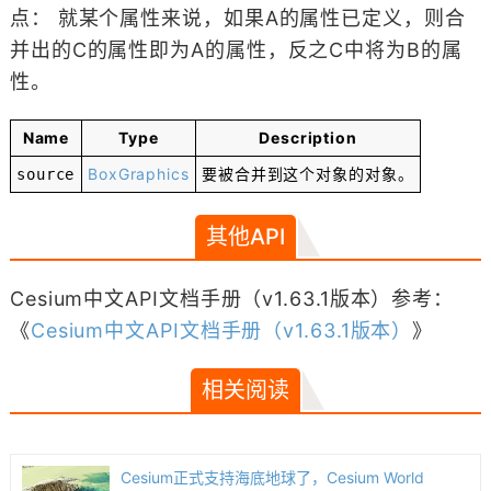
点： 就某个属性来说，如果A的属性已定义，则合
并出的C的属性即为A的属性，反之C中将为B的属
性。
Name
Type
Description
BoxGraphics
要被合并到这个对象的对象。
source
其他API
Cesium中文API文档手册（v1.63.1版本）参考：
《
Cesium中文API文档手册（v1.63.1版本）
》
相关阅读
Cesium正式支持海底地球了，Cesium World