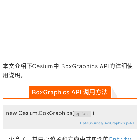
本文介绍下Cesium中 BoxGraphics API的详细使
用说明。
BoxGraphics API 调用方法
new Cesium.BoxGraphics
(
)
options
DataSources/BoxGraphics.js 49
一个盒子。其中心位置和方向由其包含的
Entity