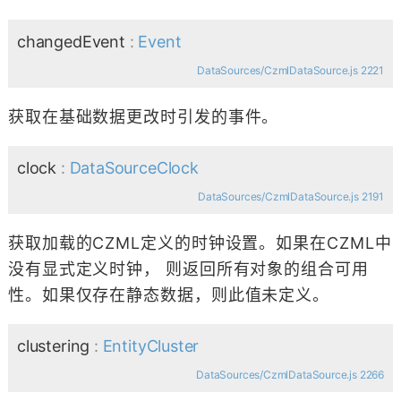
changedEvent
:
Event
DataSources/CzmlDataSource.js 2221
获取在基础数据更改时引发的事件。
clock
:
DataSourceClock
DataSources/CzmlDataSource.js 2191
获取加载的CZML定义的时钟设置。如果在CZML中
没有显式定义时钟， 则返回所有对象的组合可用
性。如果仅存在静态数据，则此值未定义。
clustering
:
EntityCluster
DataSources/CzmlDataSource.js 2266