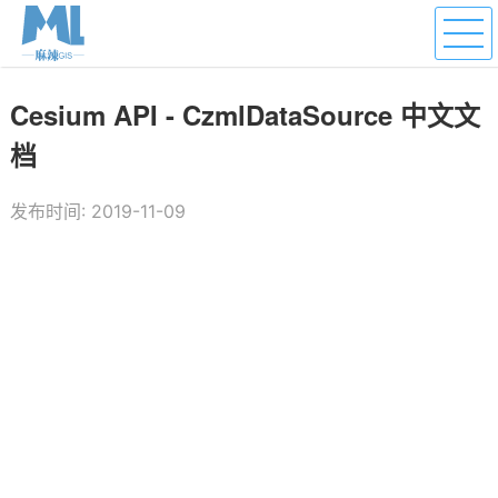
Cesium API - CzmlDataSource 中文文
档
发布时间: 2019-11-09