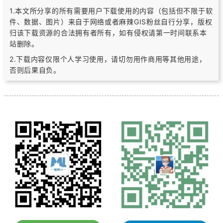
1.本文所分享的所有需要用户下载使用的内容（包括但不限于软
件、数据、图片）
来自于网络或者麻辣GIS粉丝自行分享，版权
归该下载资源的合法拥有者所有，
如有侵权请第一时间联系本
站删除。
2.下载内容仅限个人学习使用，请切勿用作商用等其他用途，
否则后果自负。