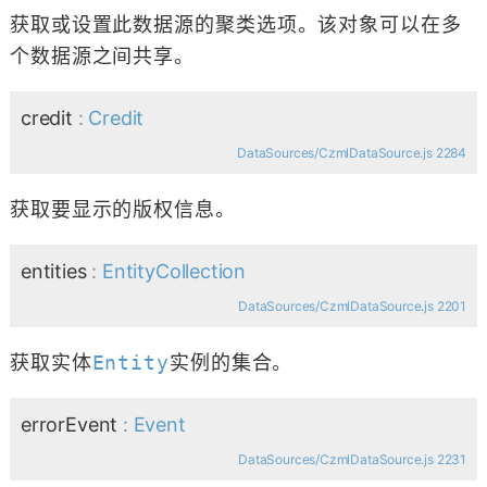
获取或设置此数据源的聚类选项。该对象可以在多
个数据源之间共享。
credit
:
Credit
DataSources/CzmlDataSource.js 2284
获取要显示的版权信息。
entities
:
EntityCollection
DataSources/CzmlDataSource.js 2201
获取实体
Entity
实例的集合。
errorEvent
:
Event
DataSources/CzmlDataSource.js 2231