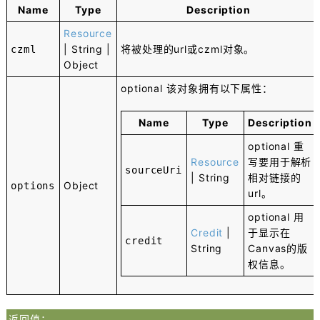
Name
Type
Description
Resource
|
String
|
将被处理的url或czml对象。
czml
Object
optional
该对象拥有以下属性：
Name
Type
Description
optional
重
Resource
写要用于解析
sourceUri
|
String
相对链接的
Object
options
url。
optional
用
Credit
|
于显示在
credit
String
Canvas的版
权信息。
返回值：