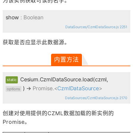
为该实例获取可读的名字。
show
: Boolean
DataSources/CzmlDataSource.js 2251
获取是否应显示此数据源。
内置方法
Cesium.CzmlDataSource.load
(czml,
static
)
→
Promise.<
CzmlDataSource
>
options
DataSources/CzmlDataSource.js 2170
创建对使用提供的CZML数据加载的新实例的
Promise。