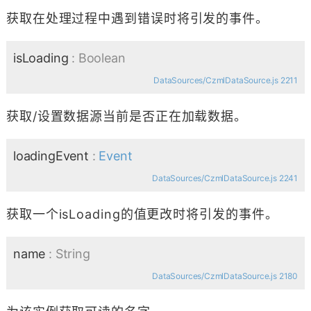
获取在处理过程中遇到错误时将引发的事件。
isLoading
: Boolean
DataSources/CzmlDataSource.js 2211
获取/设置数据源当前是否正在加载数据。
loadingEvent
:
Event
DataSources/CzmlDataSource.js 2241
获取一个isLoading的值更改时将引发的事件。
name
: String
DataSources/CzmlDataSource.js 2180