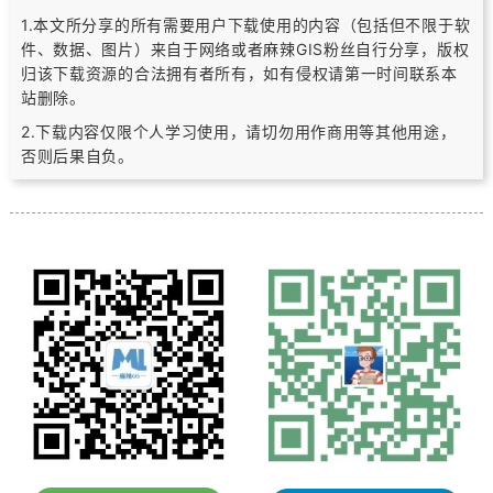
1.本文所分享的所有需要用户下载使用的内容（包括但不限于软
件、数据、图片）
来自于网络或者麻辣GIS粉丝自行分享，版权
归该下载资源的合法拥有者所有，
如有侵权请第一时间联系本
站删除。
2.下载内容仅限个人学习使用，请切勿用作商用等其他用途，
否则后果自负。