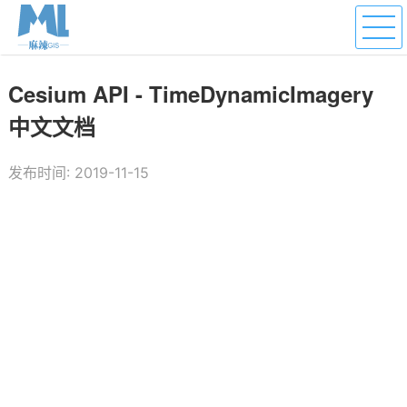
Cesium API - TimeDynamicImagery
中文文档
发布时间: 2019-11-15