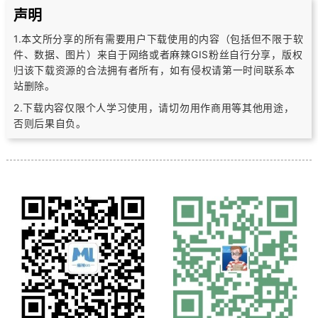
声明
1.本文所分享的所有需要用户下载使用的内容（包括但不限于软
件、数据、图片）
来自于网络或者麻辣GIS粉丝自行分享，版权
归该下载资源的合法拥有者所有，
如有侵权请第一时间联系本
站删除。
2.下载内容仅限个人学习使用，请切勿用作商用等其他用途，
否则后果自负。