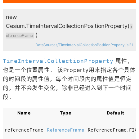
new
Cesium.TimeIntervalCollectionPositionProperty
(
r
)
eferenceFrame
DataSources/TimeIntervalCollectionPositionProperty.js 21
TimeIntervalCollectionProperty
属性，
也是一个位置属性。 该Property用来指定各个具体
的时间段的属性值，每个时间段内的属性值是恒定
的，并不会发生变化，除非已经进入到下一个时间
段。
Name
Type
Default
ReferenceFrame
referenceFrame
ReferenceFrame.FIX