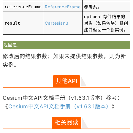
ReferenceFrame
参考系。
referenceFrame
optional
存储结果的
Cartesian3
对象（如果省略）将创
result
建并返回一个新实例。
返回值：
修改后的结果参数；如果未提供结果参数，则为新
实例。
其他API
Cesium中文API文档手册（v1.63.1版本）参考：
《
Cesium中文API文档手册（v1.63.1版本）
》
相关阅读