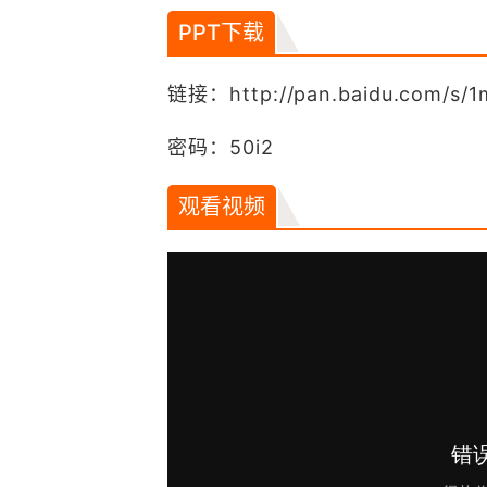
PPT下载
链接：http://pan.baidu.com/s/1
密码：50i2
观看视频