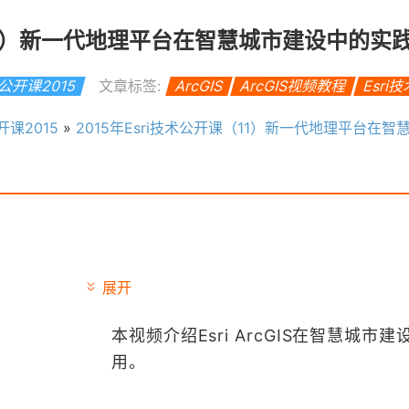
（11）新一代地理平台在智慧城市建设中的实
I公开课2015
文章标签:
ArcGIS
ArcGIS视频教程
Esri
开课2015
»
2015年Esri技术公开课（11）新一代地理平台在智慧城市
展开
本视频介绍Esri ArcGIS在智慧城市建
用。