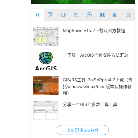
MapBasic v15.2下载及官方教程
「干货」ArcGIS全套安装方法汇总
GIS/RS工具-PolSARpro4.2下载（包
括windows/linux/mac版本及操作教
程）
分享一个GIS七参数计算工具
浏览更多GIS软件