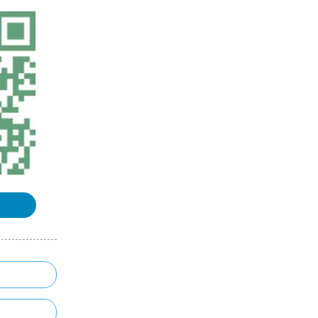
《三维GIS》课程整理汇总
《数字高程模型》课程整理汇总
《空间数据库》课程整理汇总
GPS原理与应用课程整理汇总
浏览更多GIS理论