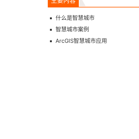
主要内容
什么是智慧城市
智慧城市案例
ArcGIS智慧城市应用