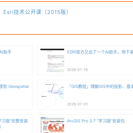
：
Esri技术公开课（2015版）
AI助手
ESRI官方又出了一个AI助手，用下
2026-07-16
 Geospatial
「GIS教程」理解GIS中的投影、基
2026-07-01
7 “学习版”完整安装
ArcGIS Pro 3.7 “学习版”安装包
）