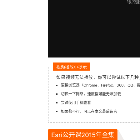
视频播放小提示
如果视频无法播放，你可以尝试以下几种
更换浏览器（Chrome、Firefox、360、QQ
切换一下网络，速度慢可能无法加载
尝试使用手机查看
如果都不行，可以在本文最后留言
Esri公开课2015年全集