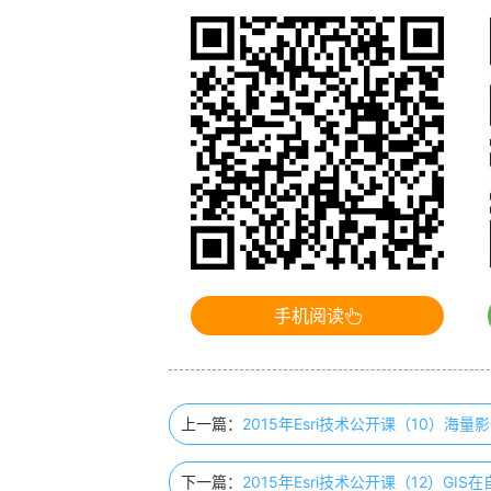
手机阅读
上一篇：
2015年Esri技术公开课（10）海
下一篇：
2015年Esri技术公开课（12）GI