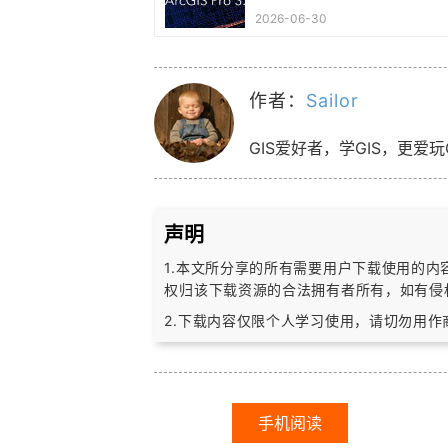
2026-06-30
作者：
Sailor
GIS爱好者，学GIS，更爱玩
声明
1.本文所分享的所有需要用户下载使用的
权归该下载资源的合法拥有者所有，
如有侵
2.下载内容仅限个人学习使用，请切勿用
手机阅读