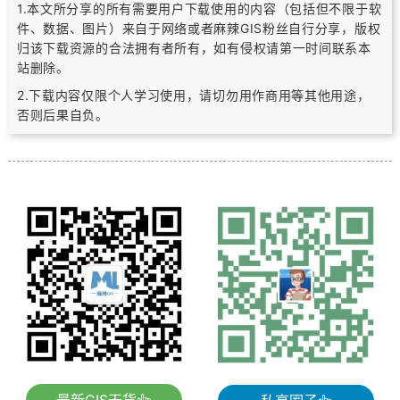
1.本文所分享的所有需要用户下载使用的内容（包括但不限于软
件、数据、图片）
来自于网络或者麻辣GIS粉丝自行分享，版权
归该下载资源的合法拥有者所有，
如有侵权请第一时间联系本
站删除。
2.下载内容仅限个人学习使用，请切勿用作商用等其他用途，
否则后果自负。
最新GIS干货