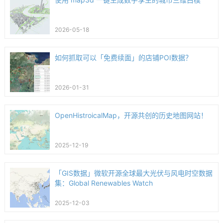
2026-05-18
如何抓取可以「免费续面」的店铺POI数据？
2026-01-31
OpenHistroicalMap，开源共创的历史地图网站！
2025-12-19
「GIS数据」微软开源全球最大光伏与风电时空数据
集：Global Renewables Watch
2025-12-03