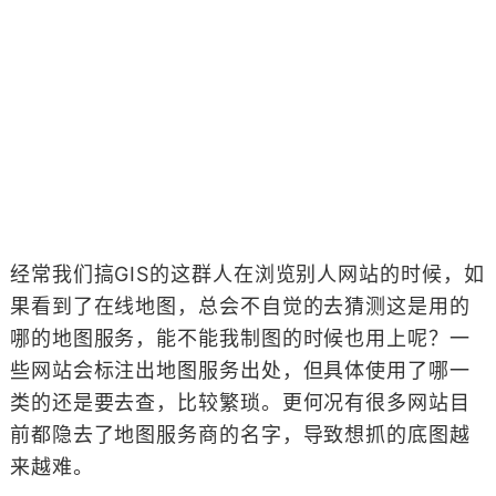
经常我们搞GIS的这群人在浏览别人网站的时候，如
果看到了在线地图，总会不自觉的去猜测这是用的
哪的地图服务，能不能我制图的时候也用上呢？一
些网站会标注出地图服务出处，但具体使用了哪一
类的还是要去查，比较繁琐。更何况有很多网站目
前都隐去了地图服务商的名字，导致想抓的底图越
来越难。