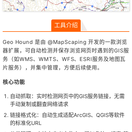
工具介绍
Geo Hound 是由 @MapScaping 开发的一款浏览
器扩展，可自动检测并保存浏览网页时遇到的GIS服
务（如WMS、WMTS、WFS、ESRI服务及地图瓦
片服务），并集中管理，方便后续使用。
​​核心功能​​
​​自动抓取​​：实时检测网页中的GIS服务链接，无需
手动复制或翻查网络请求
​​链接格式化​​：自动生成适配ArcGIS、QGIS等软件
的标准化URL