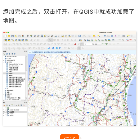
添加完成之后，双击打开，在QGIS中就成功加载了
地图。