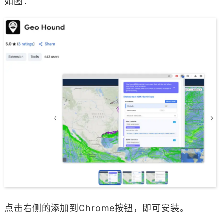
如图：
点击右侧的添加到Chrome按钮，即可安装。