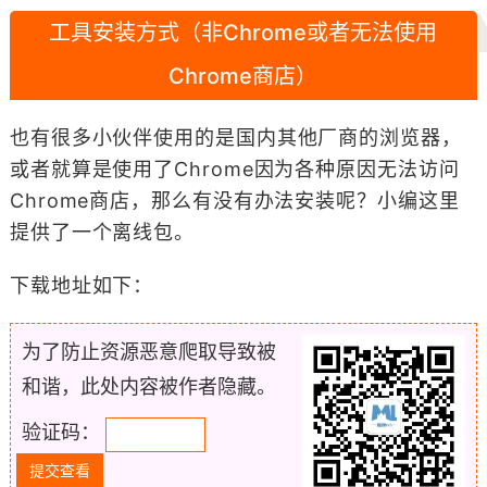
工具安装方式（非Chrome或者无法使用
Chrome商店）
也有很多小伙伴使用的是国内其他厂商的浏览器，
或者就算是使用了Chrome因为各种原因无法访问
Chrome商店，那么有没有办法安装呢？小编这里
提供了一个离线包。
下载地址如下：
为了防止资源恶意爬取导致被
和谐，此处内容被作者隐藏。
验证码：