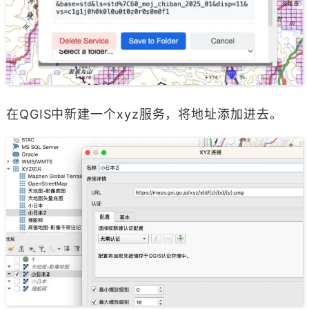
在QGIS中新建一个xyz服务，将地址添加进去。