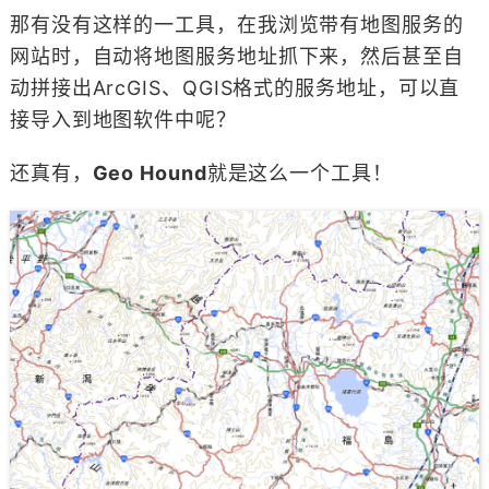
那有没有这样的一工具，在我浏览带有地图服务的
网站时，自动将地图服务地址抓下来，然后甚至自
动拼接出ArcGIS、QGIS格式的服务地址，可以直
接导入到地图软件中呢？
还真有，
Geo Hound
就是这么一个工具！