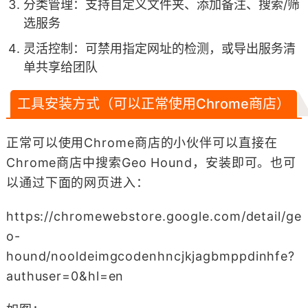
分类管理​​：支持自定义文件夹、添加备注、搜索/筛
选服务
​​灵活控制​​：可禁用指定网址的检测，或导出服务清
单共享给团队
工具安装方式（可以正常使用Chrome商店）
正常可以使用Chrome商店的小伙伴可以直接在
Chrome商店中搜索Geo Hound，安装即可。也可
以通过下面的网页进入：
https://chromewebstore.google.com/detail/ge
o-
hound/nooldeimgcodenhncjkjagbmppdinhfe?
authuser=0&hl=en