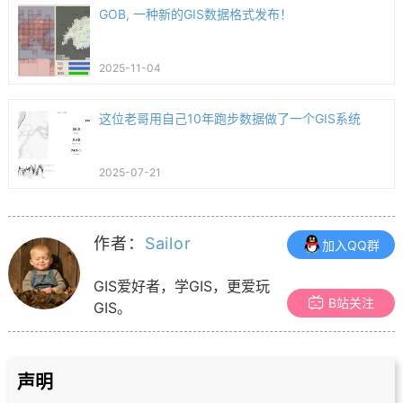
GOB, 一种新的GIS数据格式发布！
2025-11-04
这位老哥用自己10年跑步数据做了一个GIS系统
2025-07-21
作者：
Sailor
加入QQ群
GIS爱好者，学GIS，更爱玩
B站关注
GIS。
声明