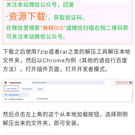
关注本站微信公众号，回复
资源下载
“
”，获取验证码。
在微信里搜索“
麻辣GIS
”或微信扫描右侧二维码即
可关注本站微信公众号。
下载之后使用7zip或者rar之类的解压工具解压本地
文件夹，然后以Chrome为例（其他的请自行百度
方法），打开插件页面，打开开发者模式。
然后点击左上角的这个从本地加载按钮，选择刚刚
解压出来的文件夹，即可安装。