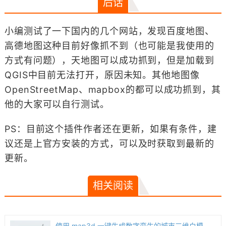
后话
小编测试了一下国内的几个网站，发现百度地图、
高德地图这种目前好像抓不到（也可能是我使用的
方式有问题），天地图可以成功抓到，但是加载到
QGIS中目前无法打开，原因未知。其他地图像
OpenStreetMap、mapbox的都可以成功抓到，其
他的大家可以自行测试。
PS：目前这个插件作者还在更新，如果有条件，建
议还是上官方安装的方式，可以及时获取到最新的
更新。
相关阅读
使用 map3d 一键生成数字孪生的城市三维白模