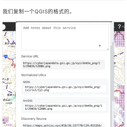
我们复制一个QGIS的格式的。