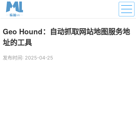
Geo Hound：自动抓取网站地图服务地
址的工具
发布时间: 2025-04-25