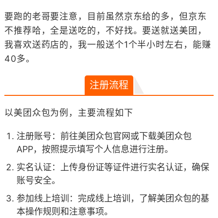
要跑的老哥要注意，目前虽然京东给的多，但京东
不推荐哈，全是送吃的，不好找。要送就送美团，
我喜欢送药店的，我一般送个1个半小时左右，能赚
40多。
注册流程
以美团众包为例，主要流程如下
注册账号：前往美团众包官网或下载美团众包
APP，按照提示填写个人信息进行注册。
实名认证：上传身份证等证件进行实名认证，确保
账号安全。
参加线上培训：完成线上培训，了解美团众包的基
本操作规则和注意事项。