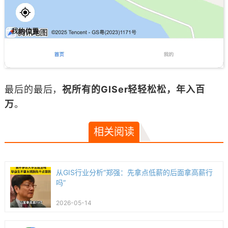
最后的最后，
祝所有的GISer轻轻松松，年入百
万
。
相关阅读
从GIS行业分析“郑强：先拿点低薪的后面拿高薪行
吗”
2026-05-14