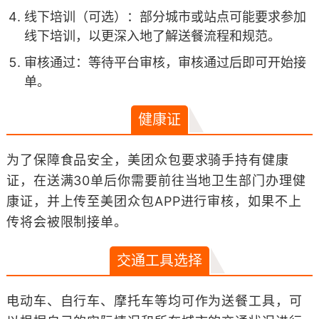
线下培训（可选）：部分城市或站点可能要求参加
线下培训，以更深入地了解送餐流程和规范。
审核通过：等待平台审核，审核通过后即可开始接
单。
健康证
为了保障食品安全，美团众包要求骑手持有健康
证，在送满30单后你需要前往当地卫生部门办理健
康证，并上传至美团众包APP进行审核，如果不上
传将会被限制接单。
交通工具选择
电动车、自行车、摩托车等均可作为送餐工具，可