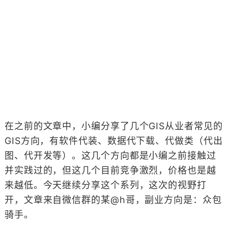
在之前的文章中，小编分享了几个GIS从业者常见的
GIS方向，有软件代装、数据代下载、代做类（代出
图、代开发等）。这几个方向都是小编之前接触过
并实践过的，但这几个目前竞争激烈，价格也是越
来越低。今天继续分享这个系列，这次的视野打
开，文章来自微信群的某@h哥，副业方向是：众包
骑手。