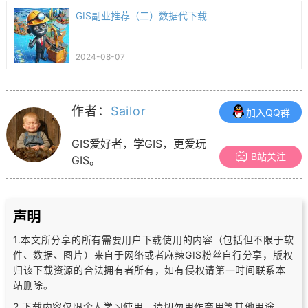
GIS副业推荐（二）数据代下载
2024-08-07
作者：
Sailor
加入QQ群
GIS爱好者，学GIS，更爱玩
B站关注
GIS。
声明
1.本文所分享的所有需要用户下载使用的内容（包括但不限于软
件、数据、图片）
来自于网络或者麻辣GIS粉丝自行分享，版权
归该下载资源的合法拥有者所有，
如有侵权请第一时间联系本
站删除。
2.下载内容仅限个人学习使用，请切勿用作商用等其他用途，