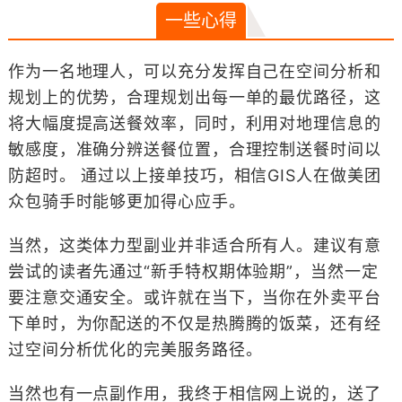
一些心得
作为一名地理人，可以充分发挥自己在空间分析和
规划上的优势，合理规划出每一单的最优路径，这
将大幅度提高送餐效率，同时，利用对地理信息的
敏感度，准确分辨送餐位置，合理控制送餐时间以
防超时。 通过以上接单技巧，相信GIS人在做美团
众包骑手时能够更加得心应手。
当然，这类体力型副业并非适合所有人。建议有意
尝试的读者先通过“新手特权期体验期”，当然一定
要注意交通安全。或许就在当下，当你在外卖平台
下单时，为你配送的不仅是热腾腾的饭菜，还有经
过空间分析优化的完美服务路径。
当然也有一点副作用，我终于相信网上说的，送了