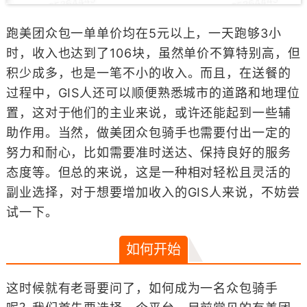
跑美团众包一单单价均在5元以上，一天跑够3小
时，收入也达到了106块，虽然单价不算特别高，但
积少成多，也是一笔不小的收入。而且，在送餐的
过程中，GIS人还可以顺便熟悉城市的道路和地理位
置，这对于他们的主业来说，或许还能起到一些辅
助作用。当然，做美团众包骑手也需要付出一定的
努力和耐心，比如需要准时送达、保持良好的服务
态度等。但总的来说，这是一种相对轻松且灵活的
副业选择，对于想要增加收入的GIS人来说，不妨尝
试一下。
如何开始
这时候就有老哥要问了，如何成为一名众包骑手