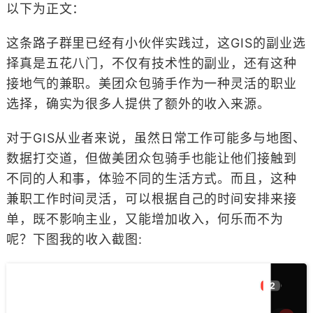
以下为正文：
这条路子群里已经有小伙伴实践过，这GIS的副业选
择真是五花八门，不仅有技术性的副业，还有这种
接地气的兼职。美团众包骑手作为一种灵活的职业
选择，确实为很多人提供了额外的收入来源。
对于GIS从业者来说，虽然日常工作可能多与地图、
数据打交道，但做美团众包骑手也能让他们接触到
不同的人和事，体验不同的生活方式。而且，这种
兼职工作时间灵活，可以根据自己的时间安排来接
单，既不影响主业，又能增加收入，何乐而不为
呢？下图我的收入截图: