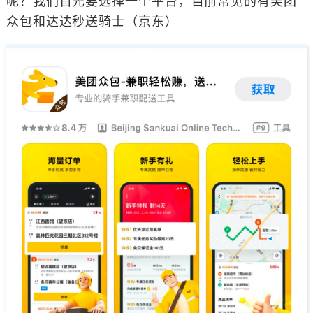
呢？我们首先要选择一个平台，目前常见的有美团
众包和达达秒送骑士（京东）