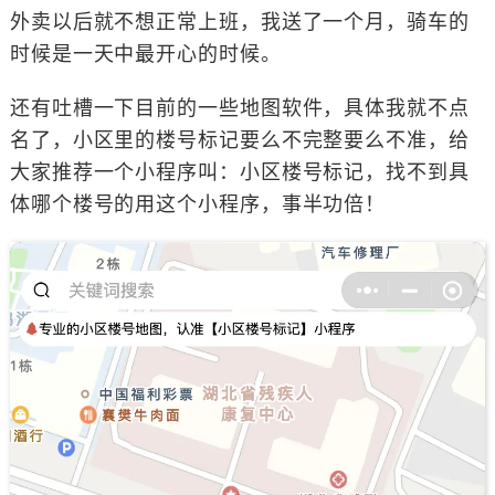
外卖以后就不想正常上班，我送了一个月，骑车的
时候是一天中最开心的时候。
还有吐槽一下目前的一些地图软件，具体我就不点
名了，小区里的楼号标记要么不完整要么不准，给
大家推荐一个小程序叫：小区楼号标记，找不到具
体哪个楼号的用这个小程序，事半功倍！