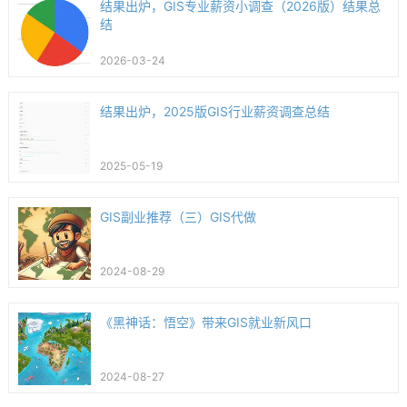
结果出炉，GIS专业薪资小调查（2026版）结果总
结
2026-03-24
结果出炉，2025版GIS行业薪资调查总结
2025-05-19
GIS副业推荐（三）GIS代做
2024-08-29
《黑神话：悟空》带来GIS就业新风口
2024-08-27