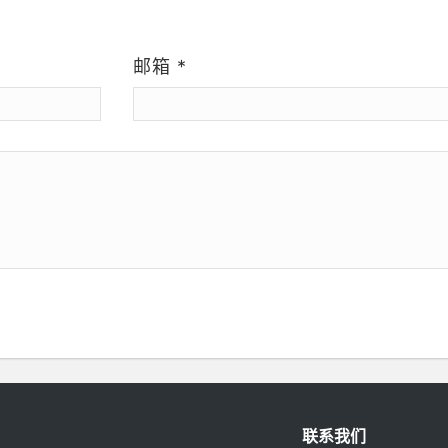
）
邮箱
*
联系我们