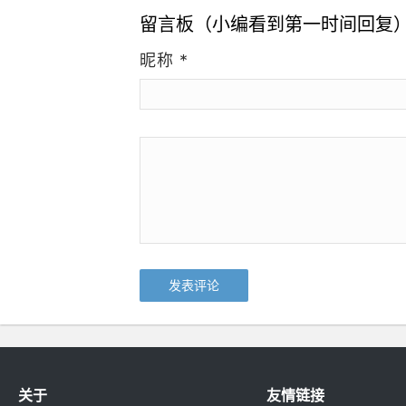
留言板（小编看到第一时间回复
昵称
*
关于
友情链接