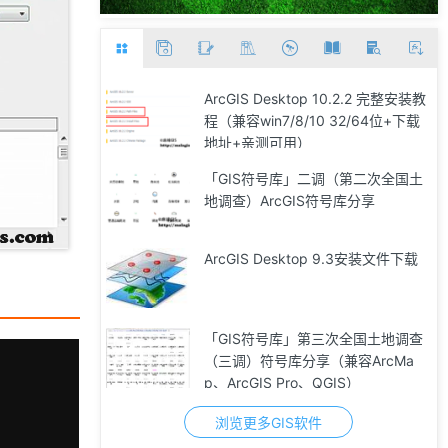
ArcGIS Desktop 10.2.2 完整安装教
程（兼容win7/8/10 32/64位+下载
地址+亲测可用）
「GIS符号库」二调（第二次全国土
地调查）ArcGIS符号库分享
ArcGIS Desktop 9.3安装文件下载
「GIS符号库」第三次全国土地调查
（三调）符号库分享（兼容ArcMa
p、ArcGIS Pro、QGIS）
浏览更多GIS软件