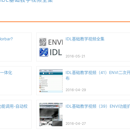
rbar?
IDL基础教学视频全集
2016-05-21
与一体化
IDL基础教学视频（41）ENVI二次
布
2016-04-29
I功能调用-自动校
IDL基础教学视频（39）ENVI功能
2016-04-27