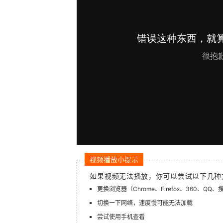
视频播放小提示
如果视频无法播放，你可以尝试以下几种
更换浏览器（Chrome、Firefox、360、QQ
切换一下网络，速度慢可能无法加载
尝试使用手机查看