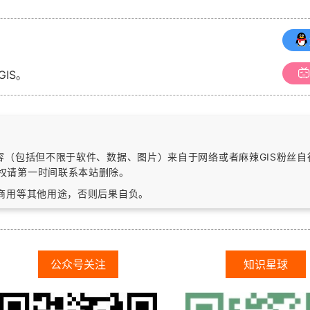
GIS。
内容（包括但不限于软件、数据、图片）
来自于网络或者麻辣GIS粉丝
权请第一时间联系本站删除。
作商用等其他用途，否则后果自负。
公众号关注
知识星球