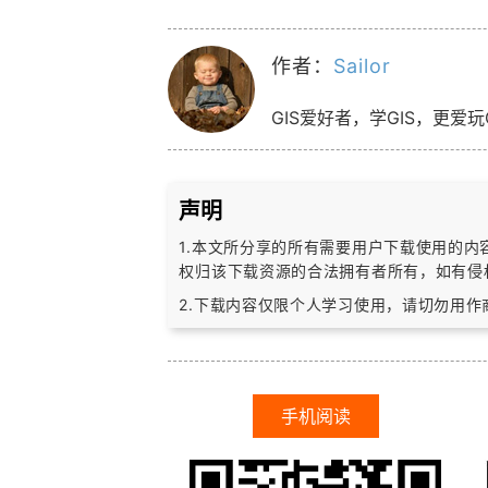
作者：
Sailor
GIS爱好者，学GIS，更爱玩
声明
1.本文所分享的所有需要用户下载使用的
权归该下载资源的合法拥有者所有，
如有侵
2.下载内容仅限个人学习使用，请切勿用
手机阅读