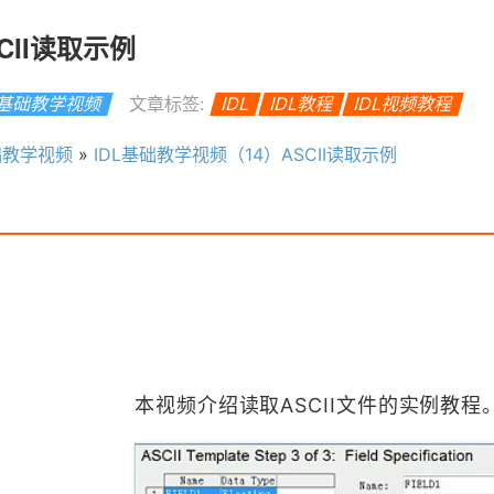
CII读取示例
L基础教学视频
文章标签:
IDL
IDL教程
IDL视频教程
础教学视频
»
IDL基础教学视频（14）ASCII读取示例
本视频介绍读取ASCII文件的实例教程