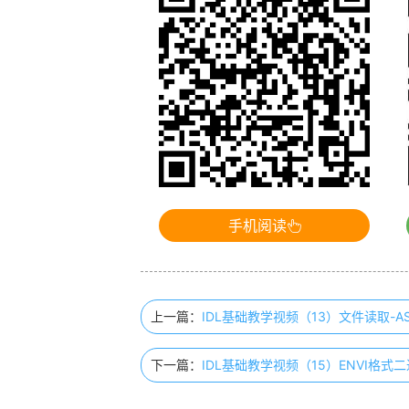
手机阅读
上一篇：
IDL基础教学视频（13）文件读取-ASC
下一篇：
IDL基础教学视频（15）ENVI格式