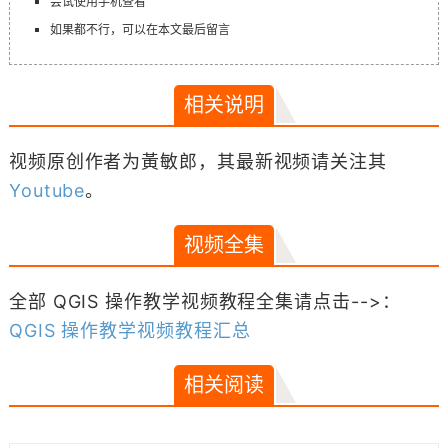
尝试使用手机查看
如果都不行，可以在本文最后留言
相关说明
视频原创作者为黃敏郎，其最新视频请关注其
Youtube
。
视频全集
全部 QGIS 操作教学视频教程全集请点击-->：
QGIS 操作教学视频教程汇总
相关阅读