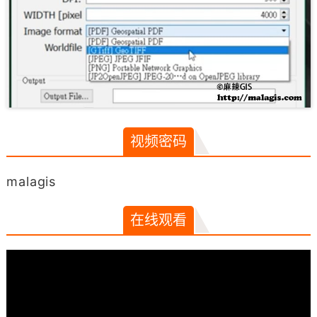
视频密码
malagis
在线观看