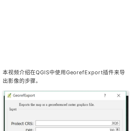
本视频介绍在QGIS中使用GeorefExport插件来导
出影像的步骤。