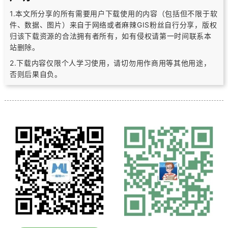
1.本文所分享的所有需要用户下载使用的内容（包括但不限于软
件、数据、图片）
来自于网络或者麻辣GIS粉丝自行分享，版权
归该下载资源的合法拥有者所有，
如有侵权请第一时间联系本
站删除。
2.下载内容仅限个人学习使用，请切勿用作商用等其他用途，
否则后果自负。