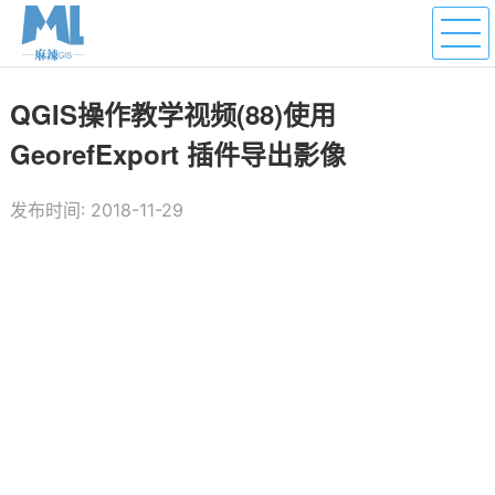
QGIS操作教学视频(88)使用
GeorefExport 插件导出影像
发布时间: 2018-11-29