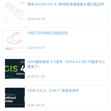
使用 ArcGIS Pro 3.7新特性快速提取乡镇行政边界
2026-08-04
介绍下GIS中的凸包和凹包
2026-07-07
QGIS最新版本 4.2发布（QGIS 4.x 的LTR版本马上
要来了）
2026-07-06
QGIS 4.0.3、3.44.11 新版本发布
2026-06-02